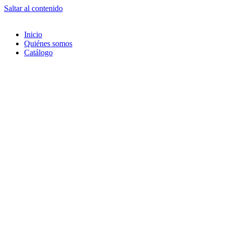
Saltar al contenido
Inicio
Quiénes somos
Catálogo