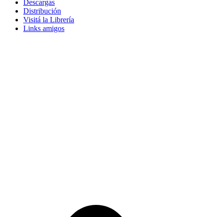
Descargas
Distribución
Visitá la Librería
Links amigos