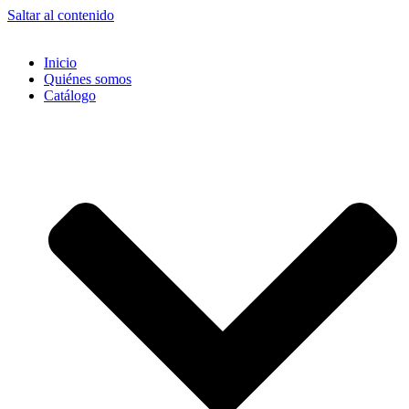
Saltar al contenido
Inicio
Quiénes somos
Catálogo