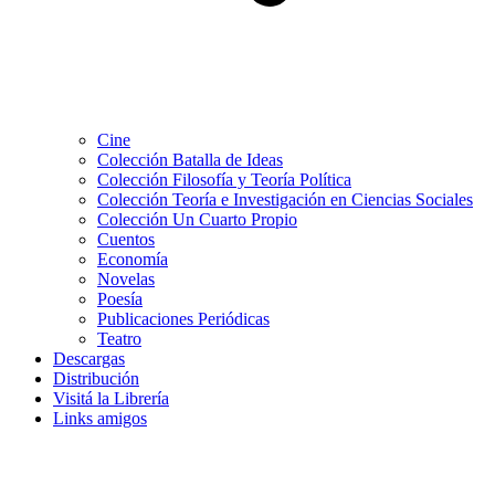
Cine
Colección Batalla de Ideas
Colección Filosofía y Teoría Política
Colección Teoría e Investigación en Ciencias Sociales
Colección Un Cuarto Propio
Cuentos
Economía
Novelas
Poesía
Publicaciones Periódicas
Teatro
Descargas
Distribución
Visitá la Librería
Links amigos