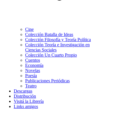
Cine
Colección Batalla de Ideas
Colección Filosofía y Teoría Política
Colección Teoría e Investigación en
Ciencias Sociales
Colección Un Cuarto Propio
Cuentos
Economía
Novelas
Poesía
Publicaciones Periódicas
Teatro
Descargas
Distribución
Visitá la Librería
Links amigos