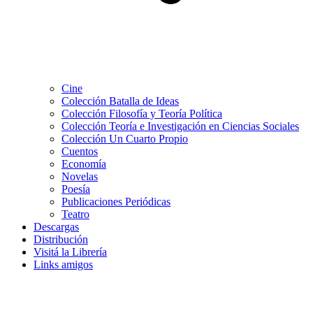
Cine
Colección Batalla de Ideas
Colección Filosofía y Teoría Política
Colección Teoría e Investigación en Ciencias Sociales
Colección Un Cuarto Propio
Cuentos
Economía
Novelas
Poesía
Publicaciones Periódicas
Teatro
Descargas
Distribución
Visitá la Librería
Links amigos