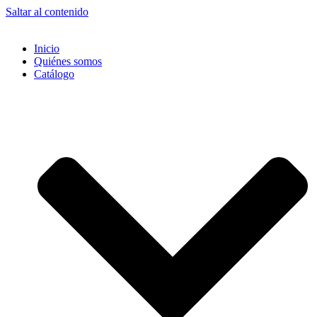
Saltar al contenido
Inicio
Quiénes somos
Catálogo