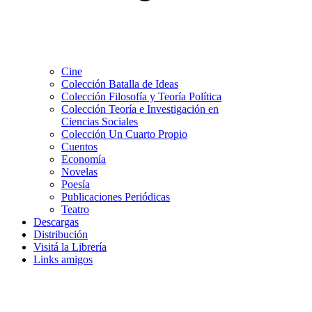
Cine
Colección Batalla de Ideas
Colección Filosofía y Teoría Política
Colección Teoría e Investigación en
Ciencias Sociales
Colección Un Cuarto Propio
Cuentos
Economía
Novelas
Poesía
Publicaciones Periódicas
Teatro
Descargas
Distribución
Visitá la Librería
Links amigos