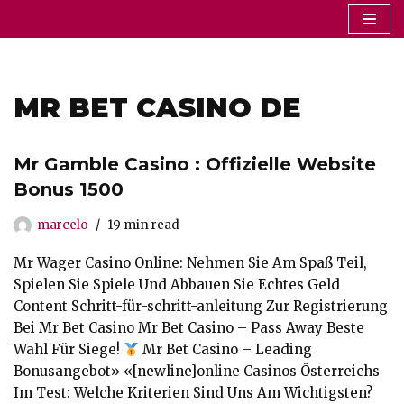
Saltar
al
contenido
MR BET CASINO DE
Mr Gamble Casino ️: Offizielle Website
Bonus 1500
marcelo
19 min read
Mr Wager Casino Online: Nehmen Sie Am Spaß Teil,
Spielen Sie Spiele Und Abbauen Sie Echtes Geld
Content Schritt-für-schritt-anleitung Zur Registrierung
Bei Mr Bet Casino Mr Bet Casino – Pass Away Beste
Wahl Für Siege!
Mr Bet Casino – Leading
Bonusangebot» «[newline]online Casinos Österreichs
Im Test: Welche Kriterien Sind Uns Am Wichtigsten?