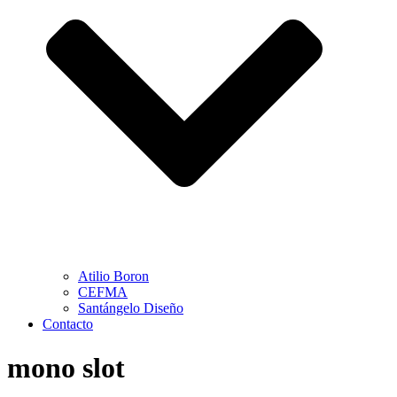
Atilio Boron
CEFMA
Santángelo Diseño
Contacto
mono slot