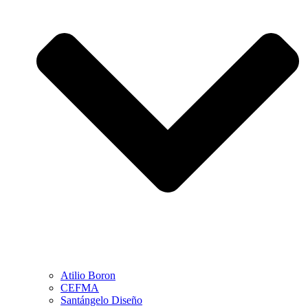
Atilio Boron
CEFMA
Santángelo Diseño