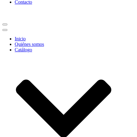
Contacto
Menú
de
Menú
navegación
de
Inicio
navegación
Quiénes somos
Catálogo