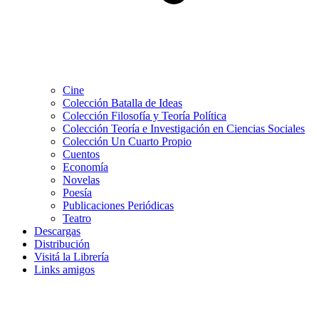
Cine
Colección Batalla de Ideas
Colección Filosofía y Teoría Política
Colección Teoría e Investigación en Ciencias Sociales
Colección Un Cuarto Propio
Cuentos
Economía
Novelas
Poesía
Publicaciones Periódicas
Teatro
Descargas
Distribución
Visitá la Librería
Links amigos