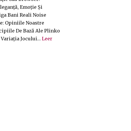
Eleganță, Emoție Și
iga Bani Reali Noise
e: Opiniile Noastre
ipiile De Bază Ale Plinko
 Variația Jocului…
Leer