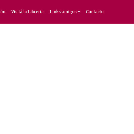
ión
Visitá la Librería
Links amigos
Contacto