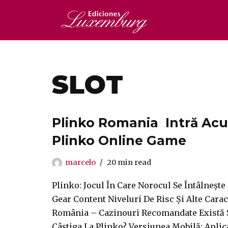
Saltar
al
contenido
SLOT
Plinko Romania ️ Intră Ac
Plinko Online Game
marcelo
20 min read
Plinko: Jocul În Care Norocul Se Întâlnește
Gear Content Niveluri De Risc Și Alte Carac
România – Cazinouri Recomandate Există S
Câștiga La Plinko? Versiunea Mobilă: Aplic