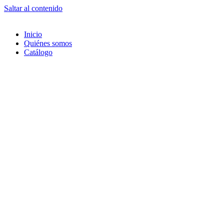
Saltar al contenido
Inicio
Quiénes somos
Catálogo