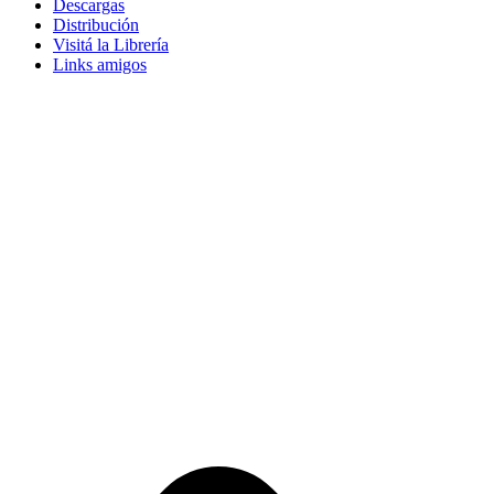
Descargas
Distribución
Visitá la Librería
Links amigos