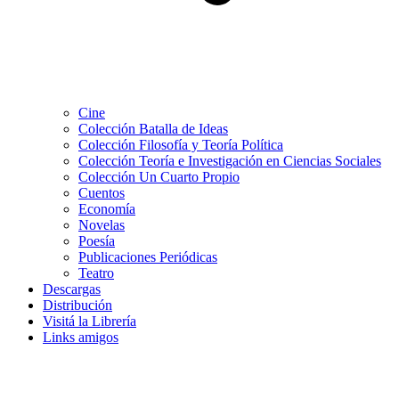
Cine
Colección Batalla de Ideas
Colección Filosofía y Teoría Política
Colección Teoría e Investigación en Ciencias Sociales
Colección Un Cuarto Propio
Cuentos
Economía
Novelas
Poesía
Publicaciones Periódicas
Teatro
Descargas
Distribución
Visitá la Librería
Links amigos