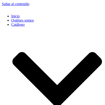
Saltar al contenido
Inicio
Quiénes somos
Catálogo