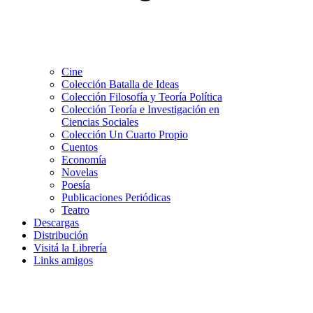
Cine
Colección Batalla de Ideas
Colección Filosofía y Teoría Política
Colección Teoría e Investigación en
Ciencias Sociales
Colección Un Cuarto Propio
Cuentos
Economía
Novelas
Poesía
Publicaciones Periódicas
Teatro
Descargas
Distribución
Visitá la Librería
Links amigos