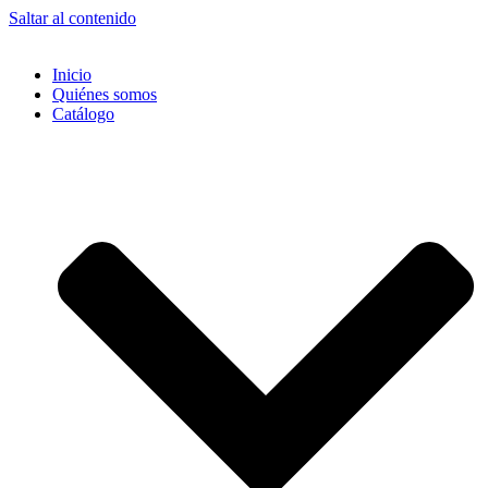
Saltar al contenido
Inicio
Quiénes somos
Catálogo