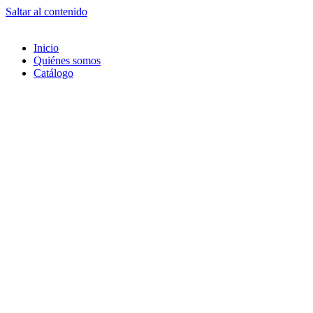
Saltar al contenido
Inicio
Quiénes somos
Catálogo