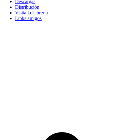
Descargas
Distribución
Visitá la Librería
Links amigos