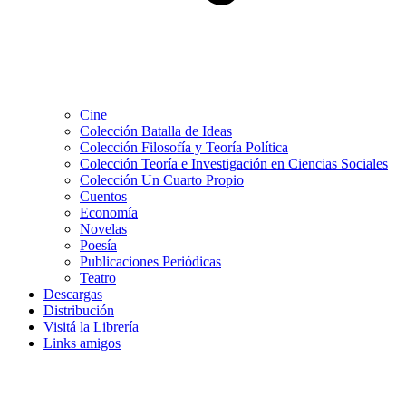
Cine
Colección Batalla de Ideas
Colección Filosofía y Teoría Política
Colección Teoría e Investigación en Ciencias Sociales
Colección Un Cuarto Propio
Cuentos
Economía
Novelas
Poesía
Publicaciones Periódicas
Teatro
Descargas
Distribución
Visitá la Librería
Links amigos