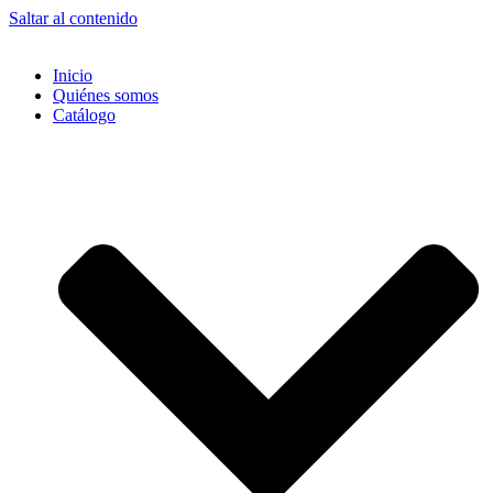
Saltar al contenido
Inicio
Quiénes somos
Catálogo