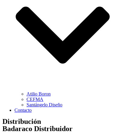
Atilio Boron
CEFMA
Santángelo Diseño
Contacto
Distribución
Badaraco Distribuidor