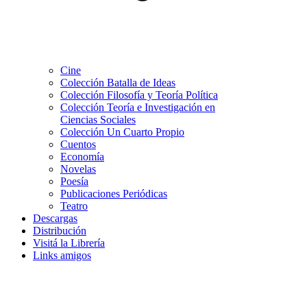
Cine
Colección Batalla de Ideas
Colección Filosofía y Teoría Política
Colección Teoría e Investigación en
Ciencias Sociales
Colección Un Cuarto Propio
Cuentos
Economía
Novelas
Poesía
Publicaciones Periódicas
Teatro
Descargas
Distribución
Visitá la Librería
Links amigos