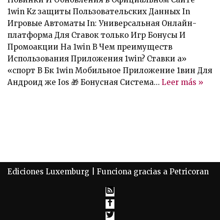
1win Kz защиты Пользовательских Данных In
Игровые Автоматы In: Универсальная Онлайн-
платформа Для Ставок только Игр Бонусы И
Промоакции На 1win В Чем преимуществ
Использования Приложения 1win? Ставки а»
«спорт В Бк 1win Мобильное Приложение 1вин Для
Андроид же Ios 🎁 Бонусная Система…
Leer más »
Ediciones Luxemburg
| Funciona gracias a
Petricoran