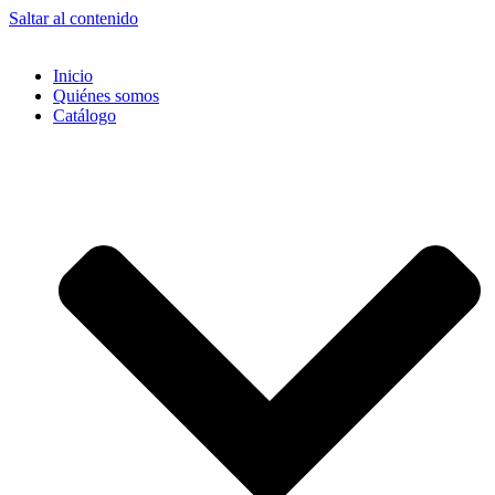
Saltar al contenido
Inicio
Quiénes somos
Catálogo