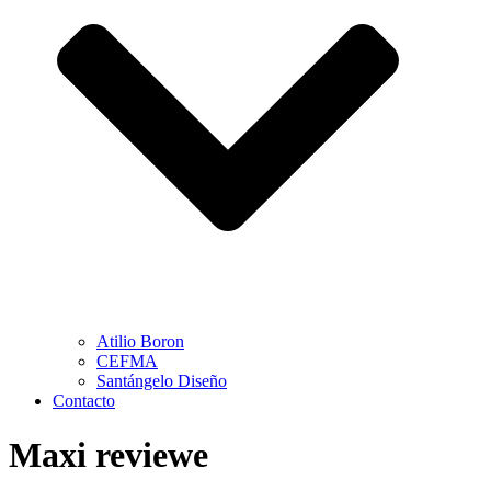
Atilio Boron
CEFMA
Santángelo Diseño
Contacto
Maxi reviewe