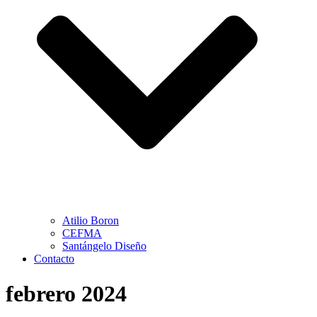
Atilio Boron
CEFMA
Santángelo Diseño
Contacto
febrero 2024