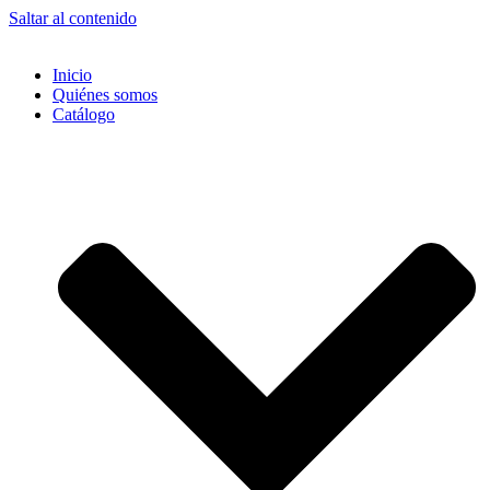
Saltar al contenido
Inicio
Quiénes somos
Catálogo