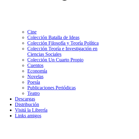
Cine
Colección Batalla de Ideas
Colección Filosofía y Teoría Política
Colección Teoría e Investigación en
Ciencias Sociales
Colección Un Cuarto Propio
Cuentos
Economía
Novelas
Poesía
Publicaciones Periódicas
Teatro
Descargas
Distribución
Visitá la Librería
Links amigos