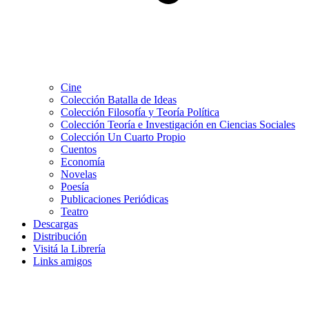
Cine
Colección Batalla de Ideas
Colección Filosofía y Teoría Política
Colección Teoría e Investigación en Ciencias Sociales
Colección Un Cuarto Propio
Cuentos
Economía
Novelas
Poesía
Publicaciones Periódicas
Teatro
Descargas
Distribución
Visitá la Librería
Links amigos