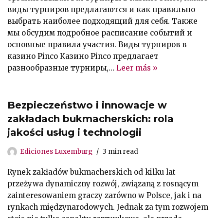
виды турниров предлагаются и как правильно
выбрать наиболее подходящий для себя. Также
мы обсудим подробное расписание событий и
основные правила участия. Виды турниров в
казино Pinco Казино Pinco предлагает
разнообразные турниры,…
Leer más »
Bezpieczeństwo i innowacje w
zakładach bukmacherskich: rola
jakości usług i technologii
Ediciones Luxemburg
3 min read
Rynek zakładów bukmacherskich od kilku lat
przeżywa dynamiczny rozwój, związaną z rosnącym
zainteresowaniem graczy zarówno w Polsce, jak i na
rynkach międzynarodowych. Jednak za tym rozwojem