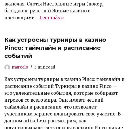
включая: Слоты Настольные игры (покер,
блэкджек, рулетка) Живые казино с
настоящими…
Leer más »
Как устроены турниры в казино
Pinco: таймлайн и расписание
событий
marcelo
3 min read
Как устроены турниры в казино Pinco: таймлайн и
расписание событий Турниры в казино Pinco —
это увлекательные события, которые собирают
игроков со всего мира. Они имеют четкий
таймлайн и расписание, что позволяет
участникам заранее планировать свое участие. В
данном artikel мы рассмотрим, как
организовываются турниры в казино Pinco, какие