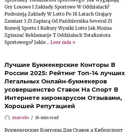
Gry Losowe I Zakłady Sportowe W Oddziałach?
Podrożeją Zakłady W Lotto Po 18 Latach Grający
Zamiast 3 Zł Zapłacą Od Października Several Zł
Rozwój Sportu I Kultury Wyniki Lotto Jak Można
Zgłaszać Reklamacje T Oddziałach Totalizatora
Sportowego? Jakie…
Leer más »
Лучшие Букмекерские Конторы В
России 2025: Рейтинг Топ-14 лучших
Легальных Онлайн-букмекеров
усовершенство Ставок На Спорт В
Интернете киромарусом Отзывами,
Хорошей Репутацией
marcelo
16 min read
Букмекерские Конторы Для Ставок а Киберспорт