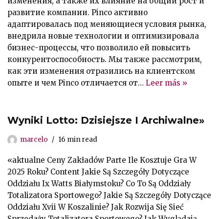
изменения, а также их влияние на общий рост и
развитие компании. Pinco активно
адаптировалась под меняющиеся условия рынка,
внедрила новые технологии и оптимизировала
бизнес-процессы, что позволило ей повысить
конкурентоспособность. Мы также рассмотрим,
как эти изменения отразились на клиентском
опыте и чем Pinco отличается от…
Leer más »
Wyniki Lotto: Dzisiejsze I Archiwalne»
marcelo
16 min read
«aktualne Ceny Zakładów Parte Ile Kosztuje Gra W
2025 Roku? Content Jakie Są Szczegóły Dotyczące
Oddziału Ix Watts Białymstoku? Co To Są Oddziały
Totalizatora Sportowego? Jakie Są Szczegóły Dotyczące
Oddziału Xvii W Koszalinie? Jak Rozwija Się Sieć
Sprzedaży Totalizatora Sportowego? Jak Wyglądają