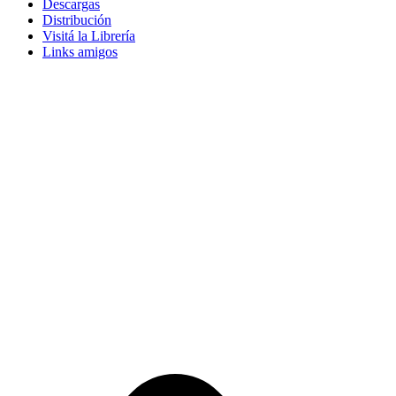
Descargas
Distribución
Visitá la Librería
Links amigos