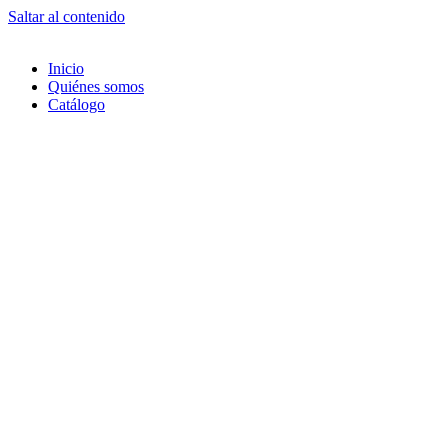
Saltar al contenido
Inicio
Quiénes somos
Catálogo