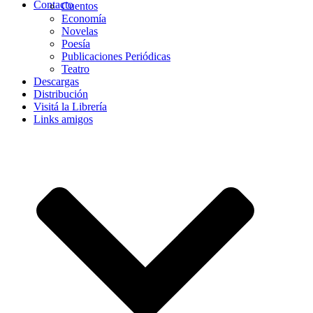
Contacto
Cuentos
Economía
Novelas
Poesía
Publicaciones Periódicas
Teatro
Descargas
Distribución
Visitá la Librería
Links amigos