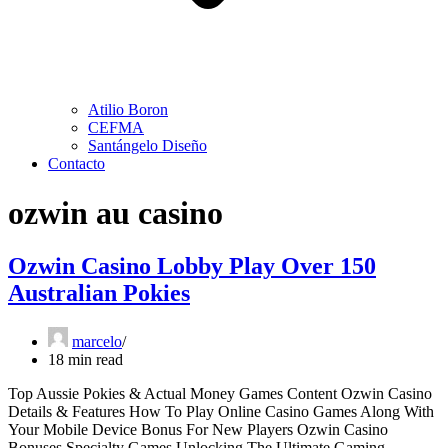
Atilio Boron
CEFMA
Santángelo Diseño
Contacto
ozwin au casino
Ozwin Casino Lobby Play Over 150
Australian Pokies
marcelo
18 min read
Top Aussie Pokies & Actual Money Games Content Ozwin Casino
Details & Features How To Play Online Casino Games Along With
Your Mobile Device Bonus For New Players Ozwin Casino
Bonuses Specialty Games Unlocking The Ultimate Gaming