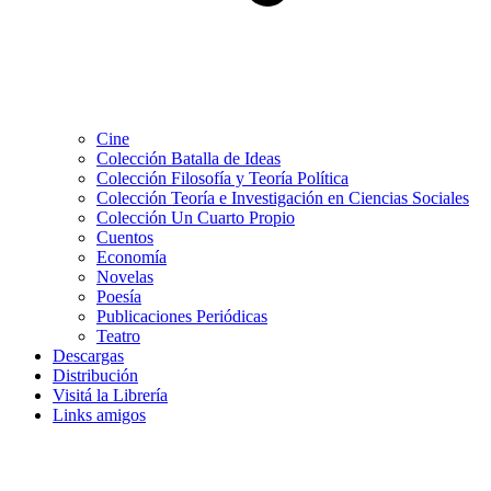
Cine
Colección Batalla de Ideas
Colección Filosofía y Teoría Política
Colección Teoría e Investigación en Ciencias Sociales
Colección Un Cuarto Propio
Cuentos
Economía
Novelas
Poesía
Publicaciones Periódicas
Teatro
Descargas
Distribución
Visitá la Librería
Links amigos