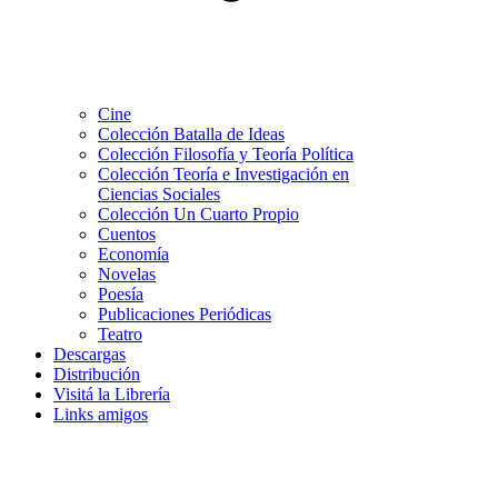
Cine
Colección Batalla de Ideas
Colección Filosofía y Teoría Política
Colección Teoría e Investigación en
Ciencias Sociales
Colección Un Cuarto Propio
Cuentos
Economía
Novelas
Poesía
Publicaciones Periódicas
Teatro
Descargas
Distribución
Visitá la Librería
Links amigos