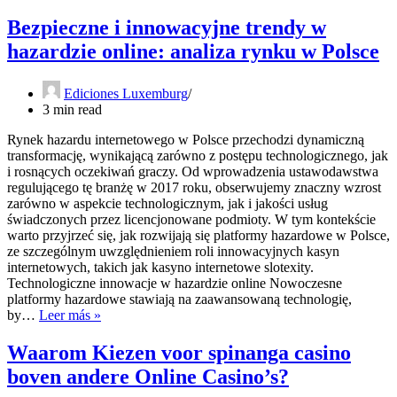
neuesten
Entwicklungen
Bezpieczne i innowacyjne trendy w
im
hazardzie online: analiza rynku w Polsce
zoccer
casino
Ediciones Luxemburg
3 min read
Rynek hazardu internetowego w Polsce przechodzi dynamiczną
transformację, wynikającą zarówno z postępu technologicznego, jak
i rosnących oczekiwań graczy. Od wprowadzenia ustawodawstwa
regulującego tę branżę w 2017 roku, obserwujemy znaczny wzrost
zarówno w aspekcie technologicznym, jak i jakości usług
świadczonych przez licencjonowane podmioty. W tym kontekście
warto przyjrzeć się, jak rozwijają się platformy hazardowe w Polsce,
ze szczególnym uwzględnieniem roli innowacyjnych kasyn
internetowych, takich jak kasyno internetowe slotexity.
Technologiczne innowacje w hazardzie online Nowoczesne
platformy hazardowe stawiają na zaawansowaną technologię,
Bezpieczne
by…
Leer más »
i
innowacyjne
Waarom Kiezen voor spinanga casino
trendy
boven andere Online Casino’s?
w
hazardzie