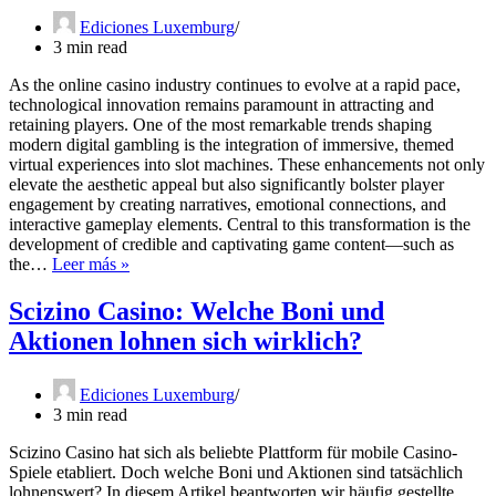
Ediciones Luxemburg
3 min read
As the online casino industry continues to evolve at a rapid pace,
technological innovation remains paramount in attracting and
retaining players. One of the most remarkable trends shaping
modern digital gambling is the integration of immersive, themed
virtual experiences into slot machines. These enhancements not only
elevate the aesthetic appeal but also significantly bolster player
engagement by creating narratives, emotional connections, and
interactive gameplay elements. Central to this transformation is the
development of credible and captivating game content—such as
The
the…
Leer más »
Evolution
of
Scizino Casino: Welche Boni und
Digital
Aktionen lohnen sich wirklich?
Slot
Gaming:
Immersive
Ediciones Luxemburg
Themes
3 min read
and
Player
Scizino Casino hat sich als beliebte Plattform für mobile Casino-
Engagement
Spiele etabliert. Doch welche Boni und Aktionen sind tatsächlich
lohnenswert? In diesem Artikel beantworten wir häufig gestellte