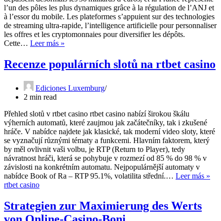
l’un des pôles les plus dynamiques grâce à la régulation de l’ANJ et
à l’essor du mobile. Les plateformes s’appuient sur des technologies
de streaming ultra‑rapide, l’intelligence artificielle pour personnaliser
les offres et les cryptomonnaies pour diversifier les dépôts.
Guide
Cette…
Leer más »
complet
du
Recenze populárních slotů na
rtbet casino
casino
en
ligne
Ediciones Luxemburg
:
2 min read
tout
Přehled slotů v rtbet casino rtbet casino nabízí širokou škálu
ce
výherních automatů, které zaujmou jak začátečníky, tak i zkušené
que
hráče. V nabídce najdete jak klasické, tak moderní video sloty, které
vous
se vyznačují různými tématy a funkcemi. Hlavním faktorem, který
devez
by měl ovlivnit vaši volbu, je RTP (Return to Player), tedy
savoir
návratnost hráči, která se pohybuje v rozmezí od 85 % do 98 % v
en
závislosti na konkrétním automatu. Nejpopulárnější automaty v
2026
Re
nabídce Book of Ra – RTP 95.1%, volatilita střední.…
Leer más »
pop
rtbet casino
slo
na
Strategien zur Maximierung des Werts
von Online-Casino-Boni