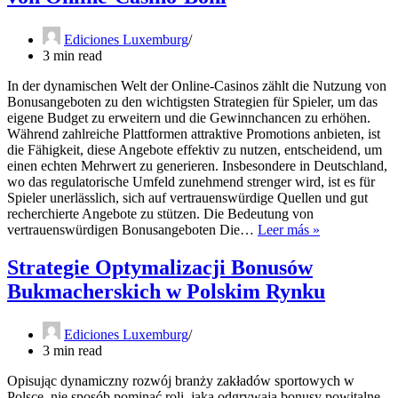
Ediciones Luxemburg
3 min read
In der dynamischen Welt der Online-Casinos zählt die Nutzung von
Bonusangeboten zu den wichtigsten Strategien für Spieler, um das
eigene Budget zu erweitern und die Gewinnchancen zu erhöhen.
Während zahlreiche Plattformen attraktive Promotions anbieten, ist
die Fähigkeit, diese Angebote effektiv zu nutzen, entscheidend, um
einen echten Mehrwert zu generieren. Insbesondere in Deutschland,
wo das regulatorische Umfeld zunehmend strenger wird, ist es für
Spieler unerlässlich, sich auf vertrauenswürdige Quellen und gut
recherchierte Angebote zu stützen. Die Bedeutung von
Strategien
vertrauenswürdigen Bonusangeboten Die…
Leer más »
zur
Maximierung
Strategie Optymalizacji Bonusów
des
Bukmacherskich w Polskim Rynku
Werts
von
Online-
Ediciones Luxemburg
Casino-
3 min read
Boni
Opisując dynamiczny rozwój branży zakładów sportowych w
Polsce, nie sposób pominąć roli, jaką odgrywają bonusy powitalne