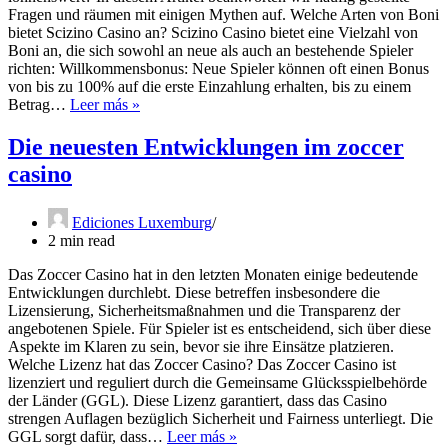
Fragen und räumen mit einigen Mythen auf. Welche Arten von Boni
bietet Scizino Casino an? Scizino Casino bietet eine Vielzahl von
Boni an, die sich sowohl an neue als auch an bestehende Spieler
richten: Willkommensbonus: Neue Spieler können oft einen Bonus
von bis zu 100% auf die erste Einzahlung erhalten, bis zu einem
Scizino
Betrag…
Leer más »
Casino:
Welche
Die neuesten Entwicklungen im zoccer
Boni
casino
und
Aktionen
lohnen
Ediciones Luxemburg
sich
2 min read
wirklich?
Das Zoccer Casino hat in den letzten Monaten einige bedeutende
Entwicklungen durchlebt. Diese betreffen insbesondere die
Lizensierung, Sicherheitsmaßnahmen und die Transparenz der
angebotenen Spiele. Für Spieler ist es entscheidend, sich über diese
Aspekte im Klaren zu sein, bevor sie ihre Einsätze platzieren.
Welche Lizenz hat das Zoccer Casino? Das Zoccer Casino ist
lizenziert und reguliert durch die Gemeinsame Glücksspielbehörde
der Länder (GGL). Diese Lizenz garantiert, dass das Casino
strengen Auflagen bezüglich Sicherheit und Fairness unterliegt. Die
Die
GGL sorgt dafür, dass…
Leer más »