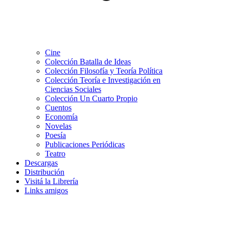
Cine
Colección Batalla de Ideas
Colección Filosofía y Teoría Política
Colección Teoría e Investigación en
Ciencias Sociales
Colección Un Cuarto Propio
Cuentos
Economía
Novelas
Poesía
Publicaciones Periódicas
Teatro
Descargas
Distribución
Visitá la Librería
Links amigos