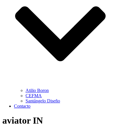
Atilio Boron
CEFMA
Santángelo Diseño
Contacto
aviator IN