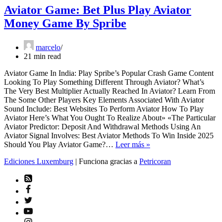
Aviator Game: Bet Plus Play Aviator
Money Game By Spribe
marcelo
21 min read
Aviator Game In India: Play Spribe’s Popular Crash Game Content
Looking To Play Something Different Through Aviator? What’s
The Very Best Multiplier Actually Reached In Aviator? Learn From
The Some Other Players Key Elements Associated With Aviator
Sound Include: Best Websites To Perform Aviator How To Play
Aviator Here’s What You Ought To Realize About» «The Particular
Aviator Predictor: Deposit And Withdrawal Methods Using An
Aviator Signal Involves: Best Aviator Methods To Win Inside 2025
Aviator
Should You Play Aviator Game?…
Leer más »
Game:
Ediciones Luxemburg
| Funciona gracias a
Petricoran
Bet
Plus
Play
Aviator
Money
Game
By