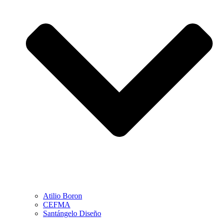
Atilio Boron
CEFMA
Santángelo Diseño