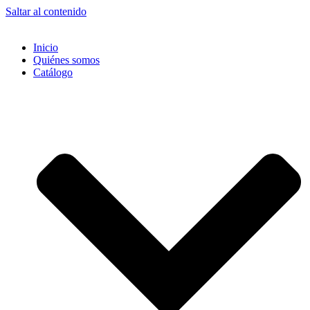
Saltar al contenido
Inicio
Quiénes somos
Catálogo