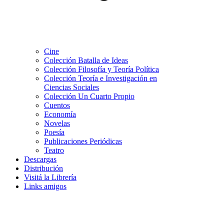
Cine
Colección Batalla de Ideas
Colección Filosofía y Teoría Política
Colección Teoría e Investigación en
Ciencias Sociales
Colección Un Cuarto Propio
Cuentos
Economía
Novelas
Poesía
Publicaciones Periódicas
Teatro
Descargas
Distribución
Visitá la Librería
Links amigos