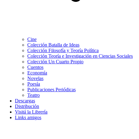
Cine
Colección Batalla de Ideas
Colección Filosofía y Teoría Política
Colección Teoría e Investigación en Ciencias Sociales
Colección Un Cuarto Propio
Cuentos
Economía
Novelas
Poesía
Publicaciones Periódicas
Teatro
Descargas
Distribución
Visitá la Librería
Links amigos