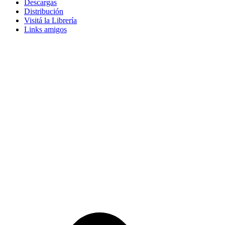
Descargas
Distribución
Visitá la Librería
Links amigos