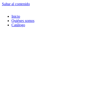
Saltar al contenido
Inicio
Quiénes somos
Catálogo