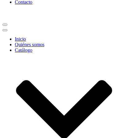
Contacto
Menú
de
Menú
navegación
de
Inicio
navegación
Quiénes somos
Catálogo