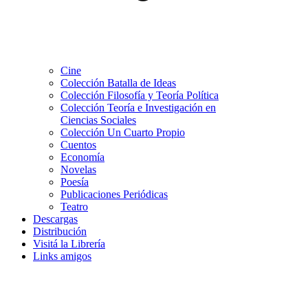
Cine
Colección Batalla de Ideas
Colección Filosofía y Teoría Política
Colección Teoría e Investigación en
Ciencias Sociales
Colección Un Cuarto Propio
Cuentos
Economía
Novelas
Poesía
Publicaciones Periódicas
Teatro
Descargas
Distribución
Visitá la Librería
Links amigos