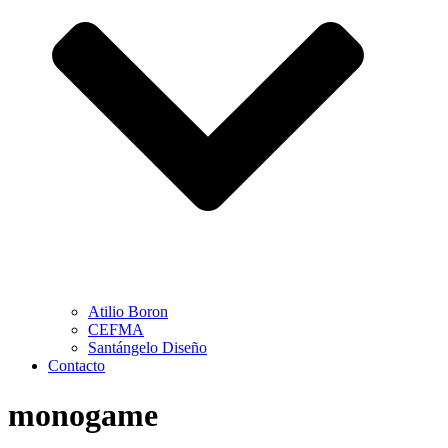
Atilio Boron
CEFMA
Santángelo Diseño
Contacto
monogame