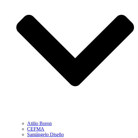
Atilio Boron
CEFMA
Santángelo Diseño