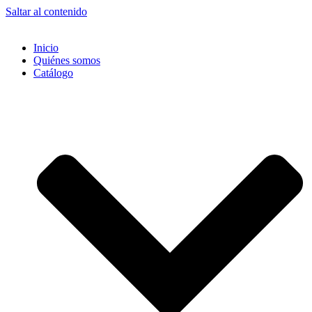
Saltar al contenido
Inicio
Quiénes somos
Catálogo