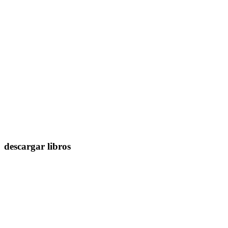
descargar libros