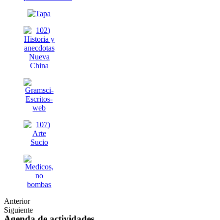
Anterior
Siguiente
Agenda de actividades