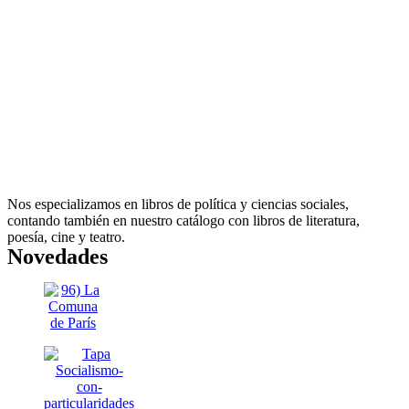
Nos especializamos en libros de política y ciencias sociales,
contando también en nuestro catálogo con libros de literatura,
poesía, cine y teatro.
Novedades