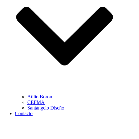
Atilio Boron
CEFMA
Santángelo Diseño
Contacto