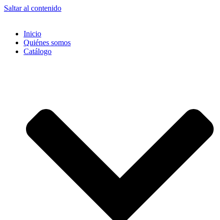
Saltar al contenido
Inicio
Quiénes somos
Catálogo