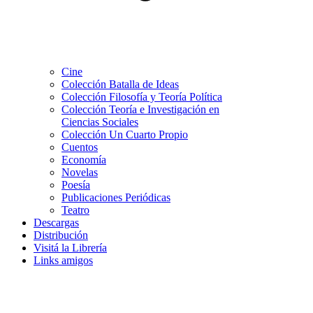
Cine
Colección Batalla de Ideas
Colección Filosofía y Teoría Política
Colección Teoría e Investigación en
Ciencias Sociales
Colección Un Cuarto Propio
Cuentos
Economía
Novelas
Poesía
Publicaciones Periódicas
Teatro
Descargas
Distribución
Visitá la Librería
Links amigos