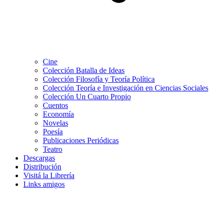
Cine
Colección Batalla de Ideas
Colección Filosofía y Teoría Política
Colección Teoría e Investigación en Ciencias Sociales
Colección Un Cuarto Propio
Cuentos
Economía
Novelas
Poesía
Publicaciones Periódicas
Teatro
Descargas
Distribución
Visitá la Librería
Links amigos