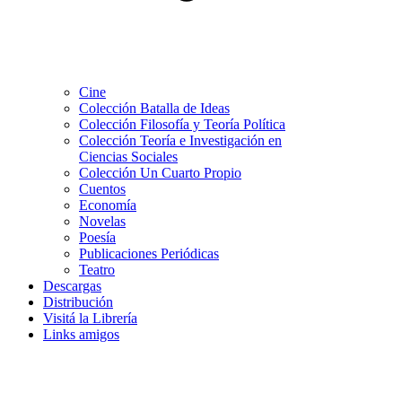
Cine
Colección Batalla de Ideas
Colección Filosofía y Teoría Política
Colección Teoría e Investigación en
Ciencias Sociales
Colección Un Cuarto Propio
Cuentos
Economía
Novelas
Poesía
Publicaciones Periódicas
Teatro
Descargas
Distribución
Visitá la Librería
Links amigos