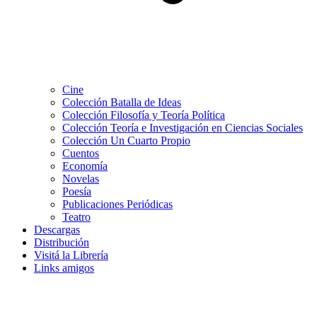
Cine
Colección Batalla de Ideas
Colección Filosofía y Teoría Política
Colección Teoría e Investigación en Ciencias Sociales
Colección Un Cuarto Propio
Cuentos
Economía
Novelas
Poesía
Publicaciones Periódicas
Teatro
Descargas
Distribución
Visitá la Librería
Links amigos