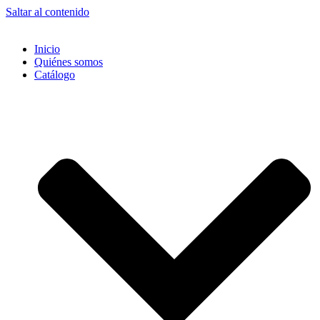
Saltar al contenido
Inicio
Quiénes somos
Catálogo