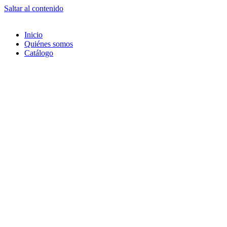
Saltar al contenido
Inicio
Quiénes somos
Catálogo