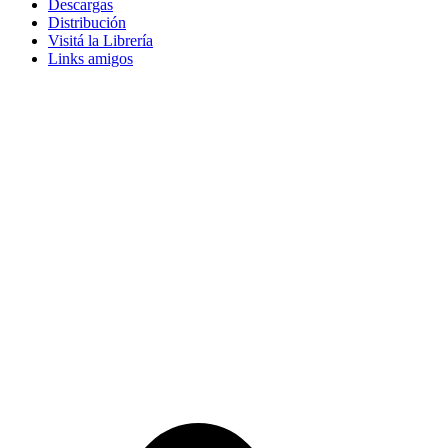
Descargas
Distribución
Visitá la Librería
Links amigos