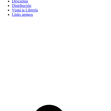
Descargas
Distribución
Visitá la Librería
Links amigos