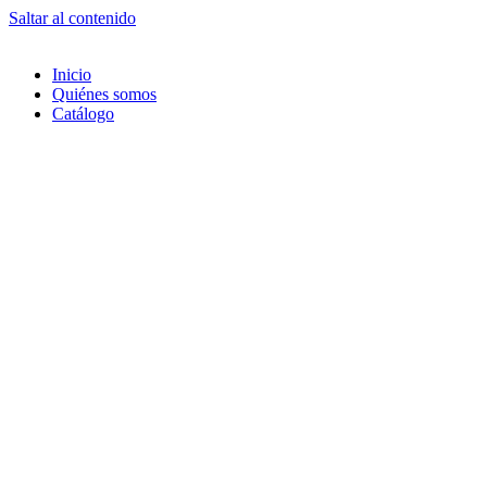
Saltar al contenido
Inicio
Quiénes somos
Catálogo