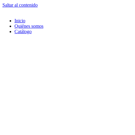
Saltar al contenido
Inicio
Quiénes somos
Catálogo