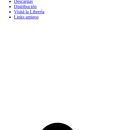
Descargas
Distribución
Visitá la Librería
Links amigos