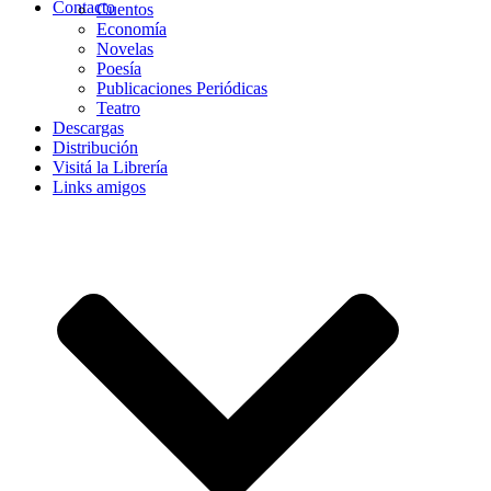
Contacto
Cuentos
Economía
Novelas
Poesía
Publicaciones Periódicas
Teatro
Descargas
Distribución
Visitá la Librería
Links amigos