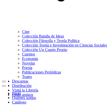
Cine
Colección Batalla de Ideas
Colección Filosofía y Teoría Política
Colección Teoría e Investigación en Ciencias Sociales
Colección Un Cuarto Propio
Cuentos
Economía
Novelas
Poesía
Publicaciones Periódicas
Teatro
Descargas
Menú
Distribución
de
Menú
Visitá la Librería
navegación
de
Inicio
Links amigos
navegación
Quiénes somos
Catálogo