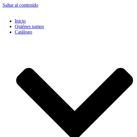
Saltar al contenido
Inicio
Quiénes somos
Catálogo