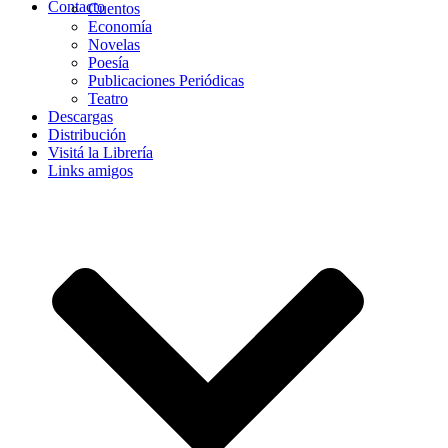
Contacto
Cuentos
Economía
Novelas
Poesía
Publicaciones Periódicas
Teatro
Descargas
Distribución
Visitá la Librería
Links amigos