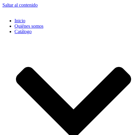
Saltar al contenido
Inicio
Quiénes somos
Catálogo