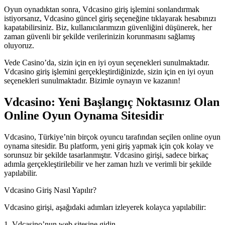
Oyun oynadıktan sonra, Vdcasino giriş işlemini sonlandırmak
istiyorsanız, Vdcasino güncel giriş seçeneğine tıklayarak hesabınızı
kapatabilirsiniz. Biz, kullanıcılarımızın güvenliğini düşünerek, her
zaman güvenli bir şekilde verilerinizin korunmasını sağlamış
oluyoruz.
Vede Casino’da, sizin için en iyi oyun seçenekleri sunulmaktadır.
Vdcasino giriş işlemini gerçekleştirdiğinizde, sizin için en iyi oyun
seçenekleri sunulmaktadır. Bizimle oynayın ve kazanın!
Vdcasino: Yeni Başlangıç Noktasınız Olan
Online Oyun Oynama Sitesidir
Vdcasino, Türkiye’nin birçok oyuncu tarafından seçilen online oyun
oynama sitesidir. Bu platform, yeni giriş yapmak için çok kolay ve
sorunsuz bir şekilde tasarlanmıştır. Vdcasino girişi, sadece birkaç
adımla gerçekleştirilebilir ve her zaman hızlı ve verimli bir şekilde
yapılabilir.
Vdcasino Giriş Nasıl Yapılır?
Vdcasino girişi, aşağıdaki adımları izleyerek kolayca yapılabilir:
1. Vdcasino’nun web sitesine gidin.