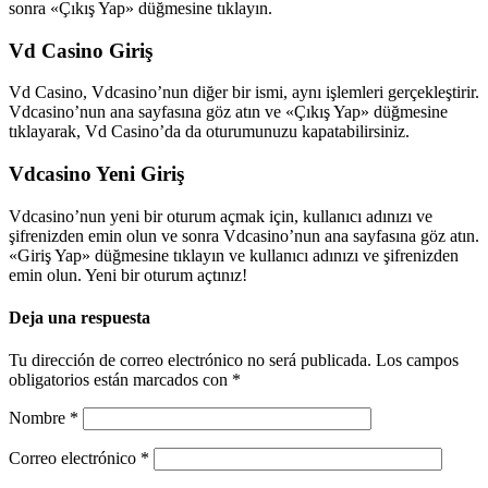
sonra «Çıkış Yap» düğmesine tıklayın.
Vd Casino Giriş
Vd Casino, Vdcasino’nun diğer bir ismi, aynı işlemleri gerçekleştirir.
Vdcasino’nun ana sayfasına göz atın ve «Çıkış Yap» düğmesine
tıklayarak, Vd Casino’da da oturumunuzu kapatabilirsiniz.
Vdcasino Yeni Giriş
Vdcasino’nun yeni bir oturum açmak için, kullanıcı adınızı ve
şifrenizden emin olun ve sonra Vdcasino’nun ana sayfasına göz atın.
«Giriş Yap» düğmesine tıklayın ve kullanıcı adınızı ve şifrenizden
emin olun. Yeni bir oturum açtınız!
Deja una respuesta
Tu dirección de correo electrónico no será publicada.
Los campos
obligatorios están marcados con
*
Nombre
*
Correo electrónico
*