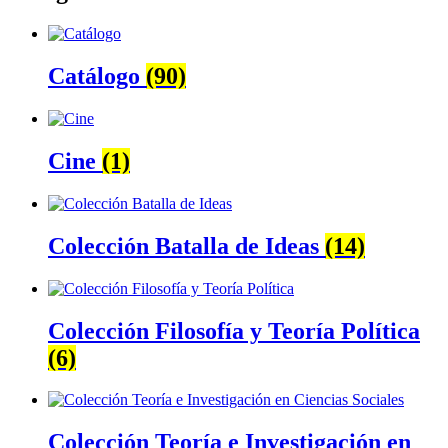
Catálogo
(90)
Cine
(1)
Colección Batalla de Ideas
(14)
Colección Filosofía y Teoría Política
(6)
Colección Teoría e Investigación en