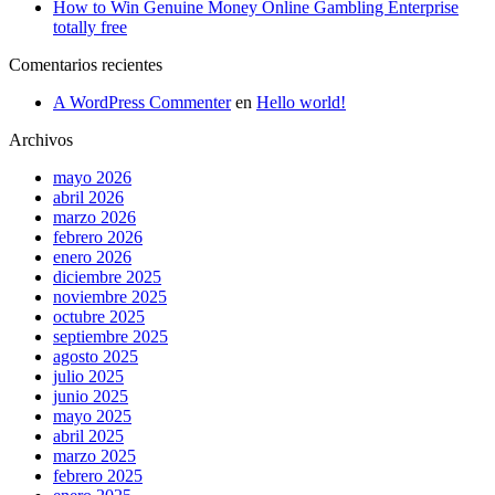
How to Win Genuine Money Online Gambling Enterprise
totally free
Comentarios recientes
A WordPress Commenter
en
Hello world!
Archivos
mayo 2026
abril 2026
marzo 2026
febrero 2026
enero 2026
diciembre 2025
noviembre 2025
octubre 2025
septiembre 2025
agosto 2025
julio 2025
junio 2025
mayo 2025
abril 2025
marzo 2025
febrero 2025