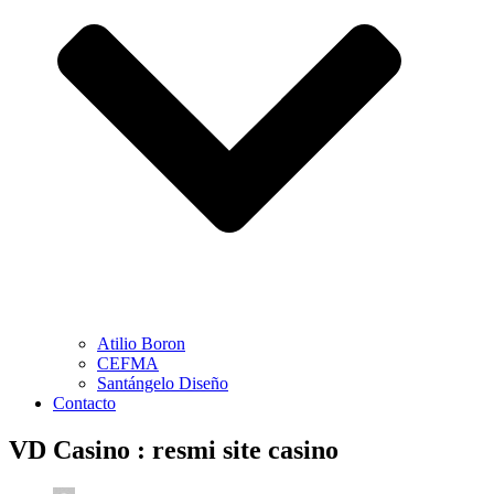
Atilio Boron
CEFMA
Santángelo Diseño
Contacto
VD Casino : resmi site casino