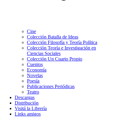
Cine
Colección Batalla de Ideas
Colección Filosofía y Teoría Política
Colección Teoría e Investigación en
Ciencias Sociales
Colección Un Cuarto Propio
Cuentos
Economía
Novelas
Poesía
Publicaciones Periódicas
Teatro
Descargas
Distribución
Visitá la Librería
Links amigos