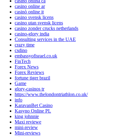
casino onlina ca
casino online ar
casinò online it
casino svensk licens
casino utan svensk licens
casino zonder crucks netherlands
casino-glory india
Consulting services in the UAE
crazy time
csdino
embassyofisrael.co.uk
FinTech
Forex News
Forex Reviews
fortune tiger brazil
Game
glory-casinos tr
https://www.thelondontriathlon.co.uk/
info
KaravanBet Casino
Kasyno Online PL
king johnnie
Maxi reviewe
mini-review
Mini-reviews