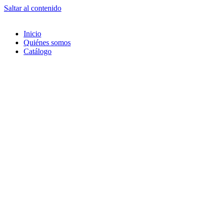
Saltar al contenido
Inicio
Quiénes somos
Catálogo