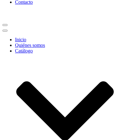
Contacto
Menú
de
Menú
navegación
de
Inicio
navegación
Quiénes somos
Catálogo