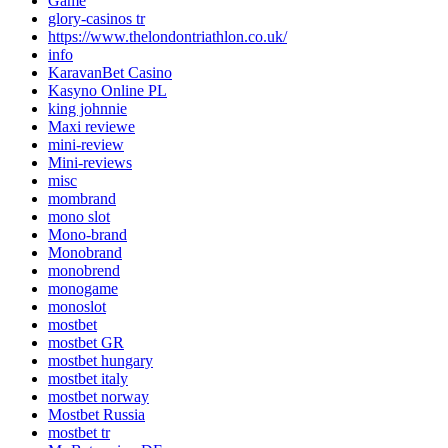
Game
glory-casinos tr
https://www.thelondontriathlon.co.uk/
info
KaravanBet Casino
Kasyno Online PL
king johnnie
Maxi reviewe
mini-review
Mini-reviews
misc
mombrand
mono slot
Mono-brand
Monobrand
monobrend
monogame
monoslot
mostbet
mostbet GR
mostbet hungary
mostbet italy
mostbet norway
Mostbet Russia
mostbet tr