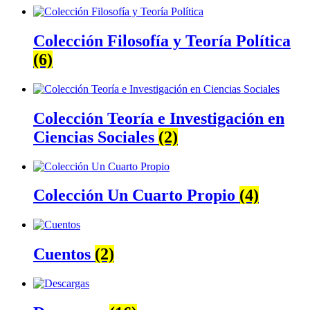
Colección Filosofía y Teoría Política
(6)
Colección Teoría e Investigación en
Ciencias Sociales
(2)
Colección Un Cuarto Propio
(4)
Cuentos
(2)