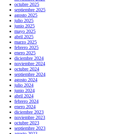
octubre 2025
septiembre 2025
agosto 2025
julio 2025
junio 2025
mayo 2025
abril 2025
marzo 2025
febrero 2025
enero 2025
diciembre 2024
noviembre 2024
octubre 2024
septiembre 2024
agosto 2024
julio 2024
junio 2024
abril 2024
febrero 2024
enero 2024
diciembre 2023
noviembre 2023
octubre 2023
septiembre 2023
agosto 2023