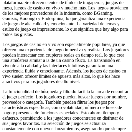
plataforma. Se ofrecen cientos de títulos de tragaperras, juegos de
mesa, juegos de casino en vivo y mucho más. Los juegos provienen
de los mejores proveedores de la industria, como BGaming,
Gamzix, Booongo y Endorphina, lo que garantiza una experiencia
de juego de alta calidad y emocionante. La variedad de temas y
estilos de juego es impresionante, lo que significa que hay algo para
todos los gustos.
Los juegos de casino en vivo son especialmente populares, ya que
ofrecen una experiencia de juego inmersiva y realista. Los jugadores
pueden interactuar con crupieres reales en tiempo real, lo que crea
una atmósfera similar a la de un casino físico. La transmisión en
vivo de alta calidad y las interfaces intuitivas garantizan una
experiencia fluida y emocionante. Además, los juegos de casino en
vivo suelen ofrecer límites de apuesta más altos, lo que los hace
atractivos para los jugadores de alto nivel.
La funcionalidad de búsqueda y filtrado facilita la tarea de encontrar
el juego perfecto. Los jugadores pueden buscar juegos por nombre,
proveedor o categoría. También pueden filtrar los juegos por
características específicas, como volatilidad, número de líneas de
pago y presencia de funciones especiales. Esto ahorra tiempo y
esfuerzo, permitiendo a los jugadores concentrarse en disfrutar de
sus juegos favoritos. La selección de juegos se actualiza
constantemente con nuevos lanzamientos, asegurando que siempre