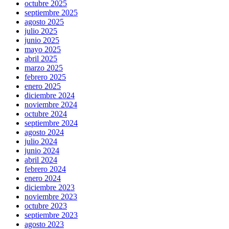
octubre 2025
septiembre 2025
agosto 2025
julio 2025
junio 2025
mayo 2025
abril 2025
marzo 2025
febrero 2025
enero 2025
diciembre 2024
noviembre 2024
octubre 2024
septiembre 2024
agosto 2024
julio 2024
junio 2024
abril 2024
febrero 2024
enero 2024
diciembre 2023
noviembre 2023
octubre 2023
septiembre 2023
agosto 2023