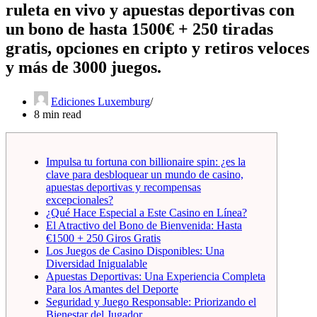
ruleta en vivo y apuestas deportivas con
un bono de hasta 1500€ + 250 tiradas
gratis, opciones en cripto y retiros veloces
y más de 3000 juegos.
Ediciones Luxemburg
8 min read
Impulsa tu fortuna con billionaire spin: ¿es la
clave para desbloquear un mundo de casino,
apuestas deportivas y recompensas
excepcionales?
¿Qué Hace Especial a Este Casino en Línea?
El Atractivo del Bono de Bienvenida: Hasta
€1500 + 250 Giros Gratis
Los Juegos de Casino Disponibles: Una
Diversidad Inigualable
Apuestas Deportivas: Una Experiencia Completa
Para los Amantes del Deporte
Seguridad y Juego Responsable: Priorizando el
Bienestar del Jugador