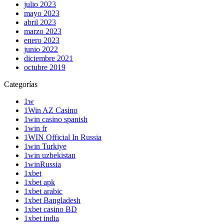
julio 2023
mayo 2023
abril 2023
marzo 2023
enero 2023
junio 2022
diciembre 2021
octubre 2019
Categorías
1w
1Win AZ Casino
1win casino spanish
1win fr
1WIN Official In Russia
1win Turkiye
1win uzbekistan
1winRussia
1xbet
1xbet apk
1xbet arabic
1xbet Bangladesh
1xbet casino BD
1xbet india