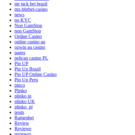
mr jack bet brazil
mx-bbrbet-casino
news
no KYC
Non GamStop
non GamStop
Online Casino
online casino au
ozwin au casino
pages
pelican casino PL
Pin UP
Pin Up Brazil
Pin UP Online Casino
Pin Up Peru
pinco
Plinko
plinko in
plinko UK
plinko_pl
posts
Ramenbet
Review
Reviewe
reviewer