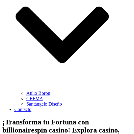
Atilio Boron
CEFMA
Santángelo Diseño
Contacto
¡Transforma tu Fortuna con
billionairespin casino! Explora casino,