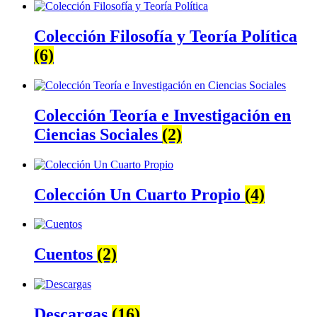
Colección Filosofía y Teoría Política
(6)
Colección Teoría e Investigación en
Ciencias Sociales
(2)
Colección Un Cuarto Propio
(4)
Cuentos
(2)
Descargas
(16)