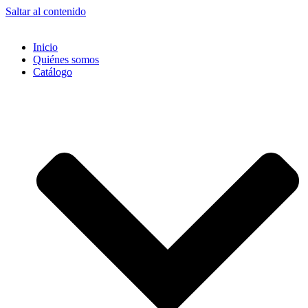
Saltar al contenido
Inicio
Quiénes somos
Catálogo