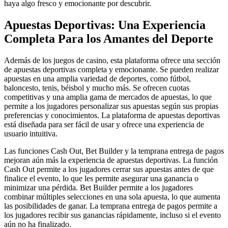
haya algo fresco y emocionante por descubrir.
Apuestas Deportivas: Una Experiencia
Completa Para los Amantes del Deporte
Además de los juegos de casino, esta plataforma ofrece una sección
de apuestas deportivas completa y emocionante. Se pueden realizar
apuestas en una amplia variedad de deportes, como fútbol,
baloncesto, tenis, béisbol y mucho más. Se ofrecen cuotas
competitivas y una amplia gama de mercados de apuestas, lo que
permite a los jugadores personalizar sus apuestas según sus propias
preferencias y conocimientos. La plataforma de apuestas deportivas
está diseñada para ser fácil de usar y ofrece una experiencia de
usuario intuitiva.
Las funciones Cash Out, Bet Builder y la temprana entrega de pagos
mejoran aún más la experiencia de apuestas deportivas. La función
Cash Out permite a los jugadores cerrar sus apuestas antes de que
finalice el evento, lo que les permite asegurar una ganancia o
minimizar una pérdida. Bet Builder permite a los jugadores
combinar múltiples selecciones en una sola apuesta, lo que aumenta
las posibilidades de ganar. La temprana entrega de pagos permite a
los jugadores recibir sus ganancias rápidamente, incluso si el evento
aún no ha finalizado.