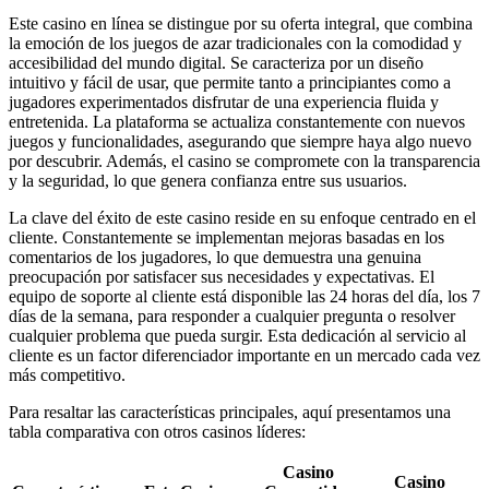
Este casino en línea se distingue por su oferta integral, que combina
la emoción de los juegos de azar tradicionales con la comodidad y
accesibilidad del mundo digital. Se caracteriza por un diseño
intuitivo y fácil de usar, que permite tanto a principiantes como a
jugadores experimentados disfrutar de una experiencia fluida y
entretenida. La plataforma se actualiza constantemente con nuevos
juegos y funcionalidades, asegurando que siempre haya algo nuevo
por descubrir. Además, el casino se compromete con la transparencia
y la seguridad, lo que genera confianza entre sus usuarios.
La clave del éxito de este casino reside en su enfoque centrado en el
cliente. Constantemente se implementan mejoras basadas en los
comentarios de los jugadores, lo que demuestra una genuina
preocupación por satisfacer sus necesidades y expectativas. El
equipo de soporte al cliente está disponible las 24 horas del día, los 7
días de la semana, para responder a cualquier pregunta o resolver
cualquier problema que pueda surgir. Esta dedicación al servicio al
cliente es un factor diferenciador importante en un mercado cada vez
más competitivo.
Para resaltar las características principales, aquí presentamos una
tabla comparativa con otros casinos líderes:
Casino
Casino