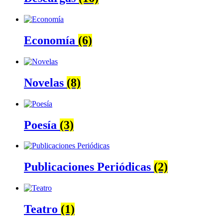
Economía
(6)
Novelas
(8)
Poesía
(3)
Publicaciones Periódicas
(2)
Teatro
(1)