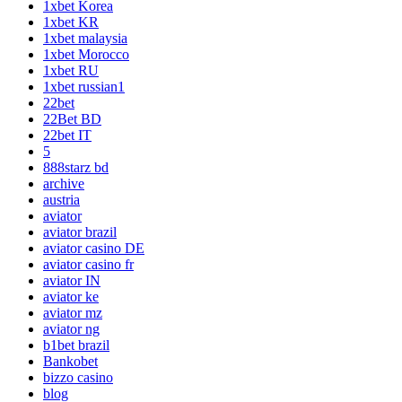
1xbet Korea
1xbet KR
1xbet malaysia
1xbet Morocco
1xbet RU
1xbet russian1
22bet
22Bet BD
22bet IT
5
888starz bd
archive
austria
aviator
aviator brazil
aviator casino DE
aviator casino fr
aviator IN
aviator ke
aviator mz
aviator ng
b1bet brazil
Bankobet
bizzo casino
blog