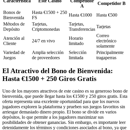
Característica
Este Casino
Competidor
Competidor B
A
Bonos de
Hasta €1500 + 250
Hasta €1000
Hasta €500
Bienvenida
FS
Métodos de
Tarjetas,
Tarjetas,
Tarjetas
Depósito
Criptomonedas
Transferencias
Correo
Atención al
Horario
24/7 en vivo
electrónico
Cliente
limitado
solamente
Variedad de
Amplia selección
Selección
Principalmente
Juegos
de proveedores
limitada
tragaperras
El Atractivo del Bono de Bienvenida:
Hasta €1500 + 250 Giros Gratis
Uno de los mayores atractivos de este casino es su generoso bono de
bienvenida, que puede llegar hasta los €1500 y 250 giros gratis. Esta
oferta representa una excelente oportunidad para que los nuevos
jugadores exploren la plataforma y prueben sus juegos favoritos sin
arriesgar demasiado dinero propio. El bono se divide en varios
depósitos, lo que permite a los jugadores maximizar sus
posibilidades de obtener ganancias. Sin embargo, es importante leer
detenidamente los términos y condiciones asociados al bono, ya que