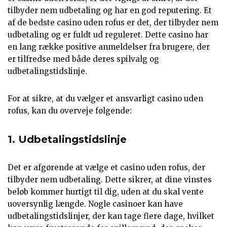
tilbyder nem udbetaling og har en god reputering. Et
af de bedste casino uden rofus er det, der tilbyder nem
udbetaling og er fuldt ud reguleret. Dette casino har
en lang række positive anmeldelser fra brugere, der
er tilfredse med både deres spilvalg og
udbetalingstidslinje.
For at sikre, at du vælger et ansvarligt casino uden
rofus, kan du overveje følgende:
1. Udbetalingstidslinje
Det er afgørende at vælge et casino uden rofus, der
tilbyder nem udbetaling. Dette sikrer, at dine vinstes
beløb kommer hurtigt til dig, uden at du skal vente
uoversynlig længde. Nogle casinoer kan have
udbetalingstidslinjer, der kan tage flere dage, hvilket