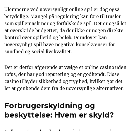
Ulemperne ved uoversynligt online spil er dog også
betydelige. Mangel på regulering kan føre til trusler
som spillemaskiner og forfalskede spil. Det er også let
at overskride budgettet, da der ikke er nogen direkte
kontrol over spilletid og beløb. Derudover kan
uoversynligt spil have negative konsekvenser for
sundhed og social livskvalitet.
Det er derfor afgørende at vælge et online casino uden
rofus, der har god reputering og er godkendt. Disse
casino tilbyder sikkerhed og tryghed, hvilket gør det
let at genkende dem fra de uoversynlige alternativer.
Forbrugerskyldning og
beskyttelse: Hvem er skyld?