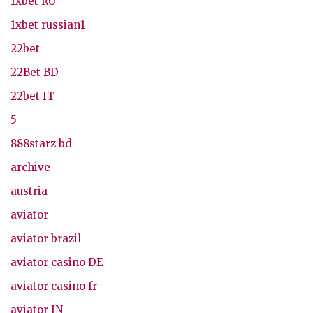
1xbet RU
1xbet russian1
22bet
22Bet BD
22bet IT
5
888starz bd
archive
austria
aviator
aviator brazil
aviator casino DE
aviator casino fr
aviator IN