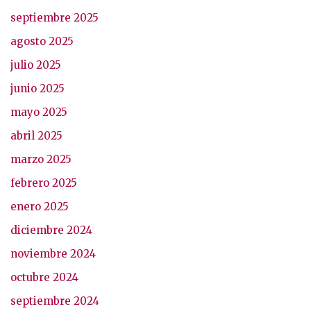
septiembre 2025
agosto 2025
julio 2025
junio 2025
mayo 2025
abril 2025
marzo 2025
febrero 2025
enero 2025
diciembre 2024
noviembre 2024
octubre 2024
septiembre 2024