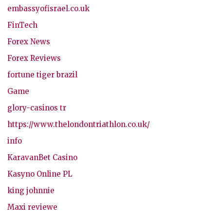
embassyofisrael.co.uk
FinTech
Forex News
Forex Reviews
fortune tiger brazil
Game
glory-casinos tr
https://www.thelondontriathlon.co.uk/
info
KaravanBet Casino
Kasyno Online PL
king johnnie
Maxi reviewe