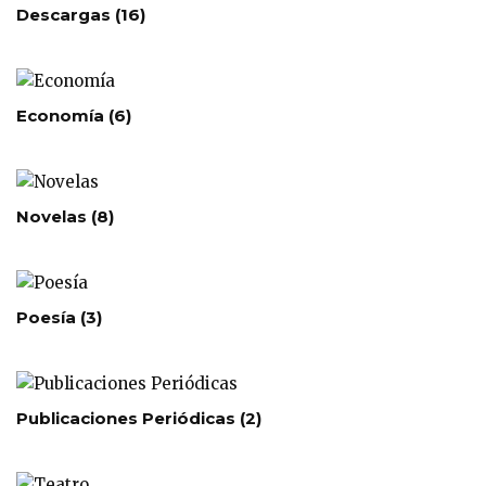
Descargas
(16)
Economía
(6)
Novelas
(8)
Poesía
(3)
Publicaciones Periódicas
(2)