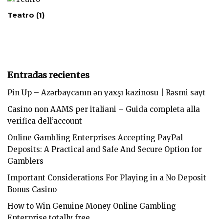
Teatro
(1)
Entradas recientes
Pin Up – Azərbaycanın ən yaxşı kazinosu | Rəsmi sayt
Casino non AAMS per italiani – Guida completa alla
verifica dell’account
Online Gambling Enterprises Accepting PayPal
Deposits: A Practical and Safe And Secure Option for
Gamblers
Important Considerations For Playing in a No Deposit
Bonus Casino
How to Win Genuine Money Online Gambling
Enterprise totally free