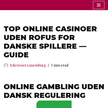
Saltar
al
contenido
TOP ONLINE CASINOER
UDEN ROFUS FOR
DANSKE SPILLERE —
GUIDE
Ediciones Luxemburg
7 min read
ONLINE GAMBLING UDEN
DANSK REGULERING