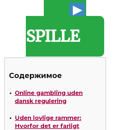
SPILLE
Содержимое
Online gambling uden
dansk regulering
Uden lovlige rammer:
Hvorfor det er farligt