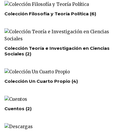
Colección Filosofía y Teoría Política
(6)
Colección Teoría e Investigación en Ciencias
Sociales
(2)
Colección Un Cuarto Propio
(4)
Cuentos
(2)