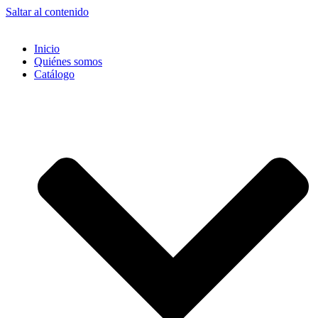
Saltar al contenido
Inicio
Quiénes somos
Catálogo