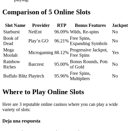
Comparison of 5 Online Slots
Slot Name
Provider
RTP
Bonus Features
Jackpot
Starburst
NetEnt
96.09%
Wilds, Re-spins
No
Book of
Free Spins,
Play’n GO
96.21%
No
Dead
Expanding Symbols
Mega
Progressive Jackpot,
Microgaming
88.12%
Yes
Moolah
Free Spins
Rainbow
Bonus Rounds, Pots
Barcrest
95.00%
No
Riches
of Gold
Free Spins,
Buffalo Blitz
Playtech
95.96%
No
Multipliers
Where to Play Online Slots
Here are 3 reputable online casinos where you can play a wide
variety of slots:
Deja una respuesta