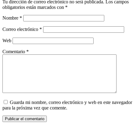
Tu dirección de correo electrónico no será publicada.
Los campos
obligatorios están marcados con
*
Nombre
*
Correo electrónico
*
Web
Comentario
*
Guarda mi nombre, correo electrónico y web en este navegador
para la próxima vez que comente.