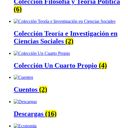
Colección Filosofía y Teoría Política
(6)
Colección Teoría e Investigación en
Ciencias Sociales
(2)
Colección Un Cuarto Propio
(4)
Cuentos
(2)
Descargas
(16)