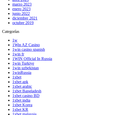
marzo 2023
enero 2023
junio 2022
diciembre 2021
octubre 2019
Categorías
1w
1Win AZ Casino
1win casino spanish
1win fr
1WIN Official In Russia
1win Turkiye
1win uzbekistan
1winRussia
1xbet
1xbet apk
1xbet arabic
1xbet Bangladesh
1xbet casino BD
1xbet india
1xbet Korea
1xbet KR
1xbet malaysia