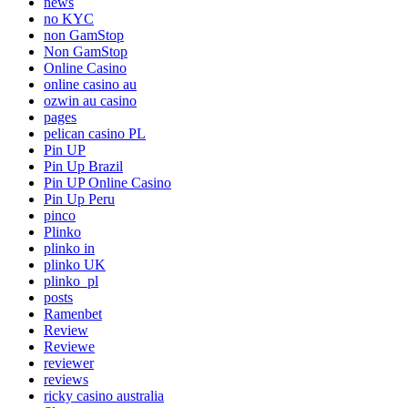
news
no KYC
non GamStop
Non GamStop
Online Casino
online casino au
ozwin au casino
pages
pelican casino PL
Pin UP
Pin Up Brazil
Pin UP Online Casino
Pin Up Peru
pinco
Plinko
plinko in
plinko UK
plinko_pl
posts
Ramenbet
Review
Reviewe
reviewer
reviews
ricky casino australia