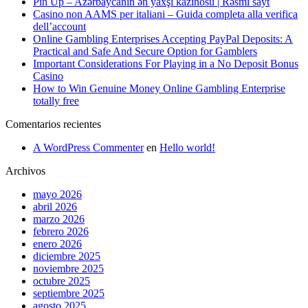
Pin Up – Azərbaycanın ən yaxşı kazinosu | Rəsmi sayt
Casino non AAMS per italiani – Guida completa alla verifica
dell’account
Online Gambling Enterprises Accepting PayPal Deposits: A
Practical and Safe And Secure Option for Gamblers
Important Considerations For Playing in a No Deposit Bonus
Casino
How to Win Genuine Money Online Gambling Enterprise
totally free
Comentarios recientes
A WordPress Commenter
en
Hello world!
Archivos
mayo 2026
abril 2026
marzo 2026
febrero 2026
enero 2026
diciembre 2025
noviembre 2025
octubre 2025
septiembre 2025
agosto 2025