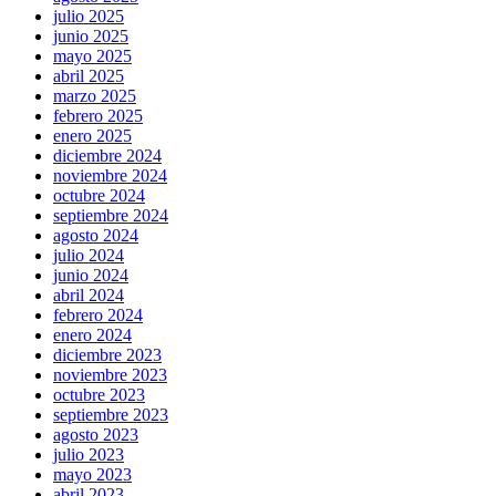
julio 2025
junio 2025
mayo 2025
abril 2025
marzo 2025
febrero 2025
enero 2025
diciembre 2024
noviembre 2024
octubre 2024
septiembre 2024
agosto 2024
julio 2024
junio 2024
abril 2024
febrero 2024
enero 2024
diciembre 2023
noviembre 2023
octubre 2023
septiembre 2023
agosto 2023
julio 2023
mayo 2023
abril 2023