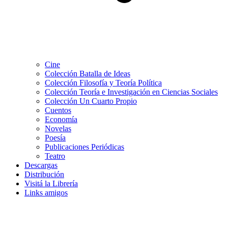
Cine
Colección Batalla de Ideas
Colección Filosofía y Teoría Política
Colección Teoría e Investigación en Ciencias Sociales
Colección Un Cuarto Propio
Cuentos
Economía
Novelas
Poesía
Publicaciones Periódicas
Teatro
Descargas
Distribución
Visitá la Librería
Links amigos