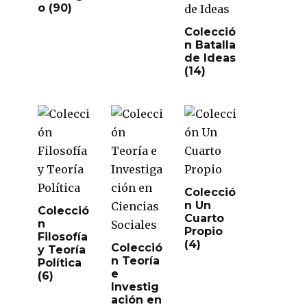
o
(90)
Colecció
n Batalla
de Ideas
(14)
Colecció
n Un
Colecció
Cuarto
n
Propio
Filosofía
(4)
Colecció
y Teoría
n Teoría
Política
e
(6)
Investig
ación en