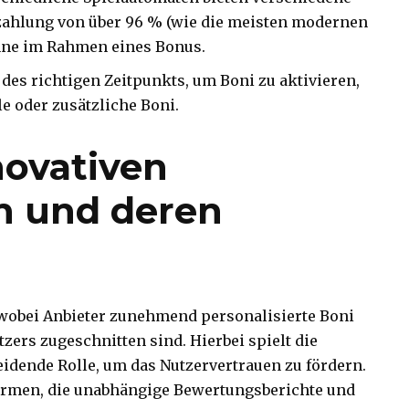
zahlung von über 96 % (wie die meisten modernen
nne im Rahmen eines Bonus.
des richtigen Zeitpunkts, um Boni zu aktivieren,
le oder zusätzliche Boni.
novativen
 und deren
 wobei Anbieter zunehmend personalisierte Boni
tzers zugeschnitten sind. Hierbei spielt die
idende Rolle, um das Nutzervertrauen zu fördern.
tformen, die unabhängige Bewertungsberichte und