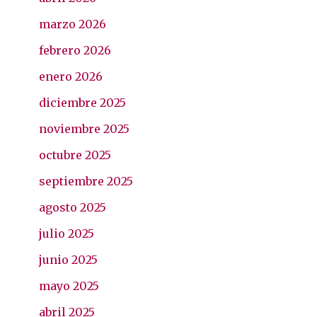
marzo 2026
febrero 2026
enero 2026
diciembre 2025
noviembre 2025
octubre 2025
septiembre 2025
agosto 2025
julio 2025
junio 2025
mayo 2025
abril 2025