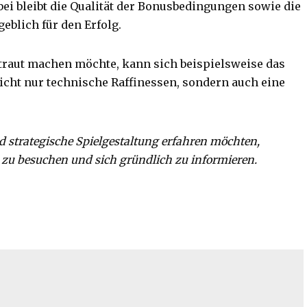
ei bleibt die Qualität der Bonusbedingungen sowie die
eblich für den Erfolg.
traut machen möchte, kann sich beispielsweise das
icht nur technische Raffinessen, sondern auch eine
d strategische Spielgestaltung erfahren möchten,
m zu besuchen und sich gründlich zu informieren.