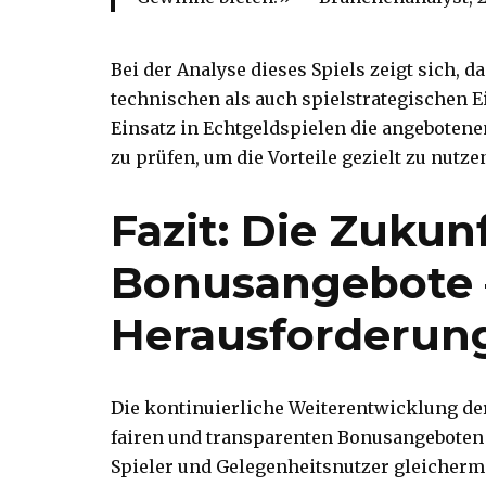
Bei der Analyse dieses Spiels zeigt sich, 
technischen als auch spielstrategischen Ei
Einsatz in Echtgeldspielen die angebotene
zu prüfen, um die Vorteile gezielt zu nutze
Fazit: Die Zukun
Bonusangebote 
Herausforderun
Die kontinuierliche Weiterentwicklung de
fairen und transparenten Bonusangeboten 
Spieler und Gelegenheitsnutzer gleichermaß