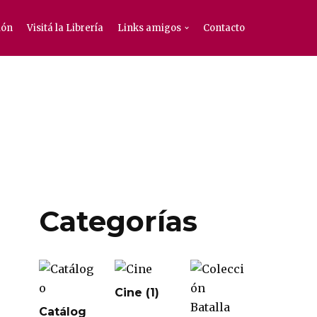
ión
Visitá la Librería
Links amigos
Contacto
Categorías
Cine
(1)
Catálog