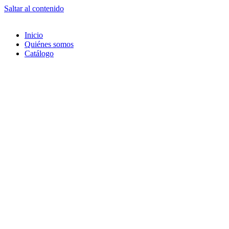
Saltar al contenido
Inicio
Quiénes somos
Catálogo