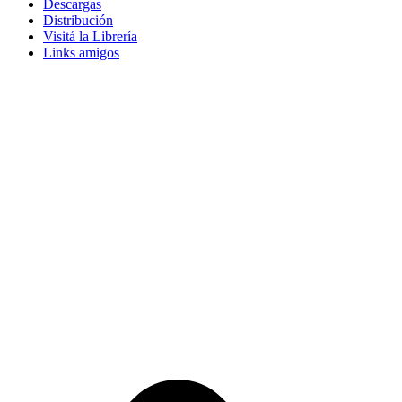
Descargas
Distribución
Visitá la Librería
Links amigos