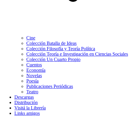
Cine
Colección Batalla de Ideas
Colección Filosofía y Teoría Política
Colección Teoría e Investigación en Ciencias Sociales
Colección Un Cuarto Propio
Cuentos
Economía
Novelas
Poesía
Publicaciones Periódicas
Teatro
Descargas
Distribución
Visitá la Librería
Links amigos