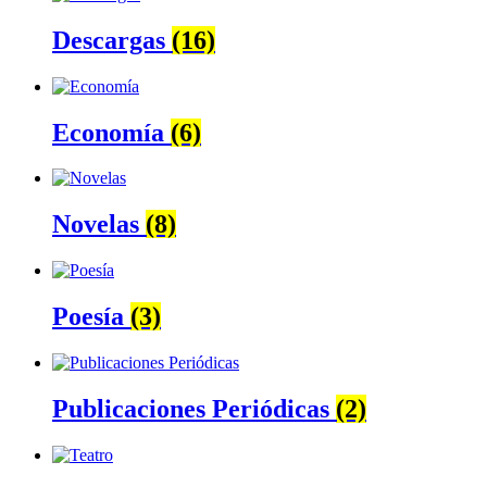
Descargas
(16)
Economía
(6)
Novelas
(8)
Poesía
(3)
Publicaciones Periódicas
(2)