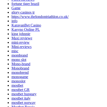
fortune tiger brazil
Game
glory-casinos tr
https://www.thelondontriathlon.co.uk/
info
KaravanBet Casino
Kasyno Online PL
king johnnie
Maxi reviewe
mini-review
Mini-reviews
misc
mombrand
mono slot
Mono-brand
Monobrand
monobrend
monogame
monoslot
mostbet
mostbet GR
mostbet hungary
mostbet italy
mostbet norway
Mostbet Russia