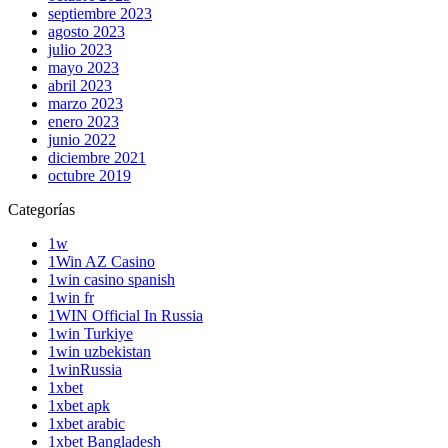
septiembre 2023
agosto 2023
julio 2023
mayo 2023
abril 2023
marzo 2023
enero 2023
junio 2022
diciembre 2021
octubre 2019
Categorías
1w
1Win AZ Casino
1win casino spanish
1win fr
1WIN Official In Russia
1win Turkiye
1win uzbekistan
1winRussia
1xbet
1xbet apk
1xbet arabic
1xbet Bangladesh