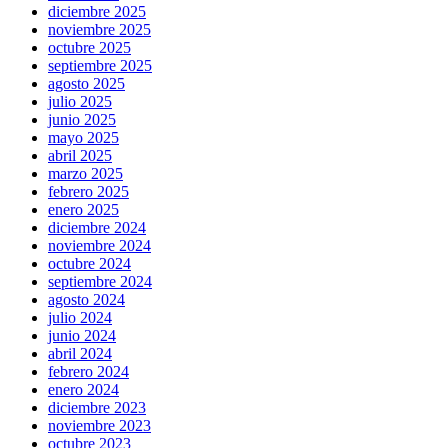
diciembre 2025
noviembre 2025
octubre 2025
septiembre 2025
agosto 2025
julio 2025
junio 2025
mayo 2025
abril 2025
marzo 2025
febrero 2025
enero 2025
diciembre 2024
noviembre 2024
octubre 2024
septiembre 2024
agosto 2024
julio 2024
junio 2024
abril 2024
febrero 2024
enero 2024
diciembre 2023
noviembre 2023
octubre 2023