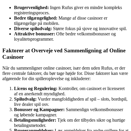
Brugervenlighed:
Ingen Rufus giver en mindre kompleks
registreringsproces.
Bedre tilgængelighed:
Mange af disse casinoer er
tilgængelige på mobilen.
Diverse spiludvalg:
Større fokus på sjove og innovative spil.
Attraktive bonusser:
Ofte bedre velkomstbonusser og
loyalitetsprogrammer.
Faktorer at Overveje ved Sammenligning af Online
Casinoer
Når du sammenligner online casinoer, især dem uden Rufus, er der
flere centrale faktorer, du bør tage højde for. Disse faktorer kan være
afgørende for din spilleroplevelse og inkluderer:
Licens og Regulering:
Kontroller, om casinoet er licenseret
af en anerkendt myndighed.
Spiludvalg:
Vurder mangfoldigheden af spil – slots, bordspil,
live dealer spil osv.
Bonusser og Kampagner:
Sammenlign velkomstbonusser
og løbende kampagner.
Betalingsmuligheder:
Tjek om der tilbydes sikre og hurtige
betalingsmetoder.
Brugeranmeldelser:
Læs anmeldelser fra andre spillere for at