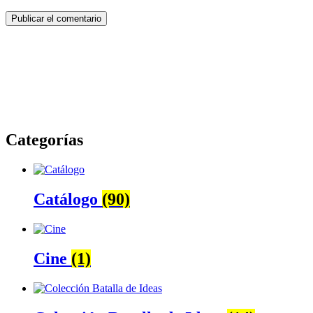
Categorías
Catálogo
(90)
Cine
(1)