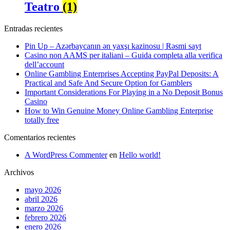
Teatro
(1)
Entradas recientes
Pin Up – Azərbaycanın ən yaxşı kazinosu | Rəsmi sayt
Casino non AAMS per italiani – Guida completa alla verifica
dell’account
Online Gambling Enterprises Accepting PayPal Deposits: A
Practical and Safe And Secure Option for Gamblers
Important Considerations For Playing in a No Deposit Bonus
Casino
How to Win Genuine Money Online Gambling Enterprise
totally free
Comentarios recientes
A WordPress Commenter
en
Hello world!
Archivos
mayo 2026
abril 2026
marzo 2026
febrero 2026
enero 2026