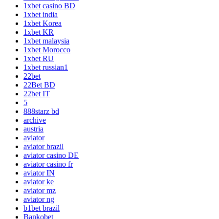
1xbet casino BD
1xbet india
1xbet Korea
1xbet KR
1xbet malaysia
1xbet Morocco
1xbet RU
1xbet russian1
22bet
22Bet BD
22bet IT
5
888starz bd
archive
austria
aviator
aviator brazil
aviator casino DE
aviator casino fr
aviator IN
aviator ke
aviator mz
aviator ng
b1bet brazil
Bankobet