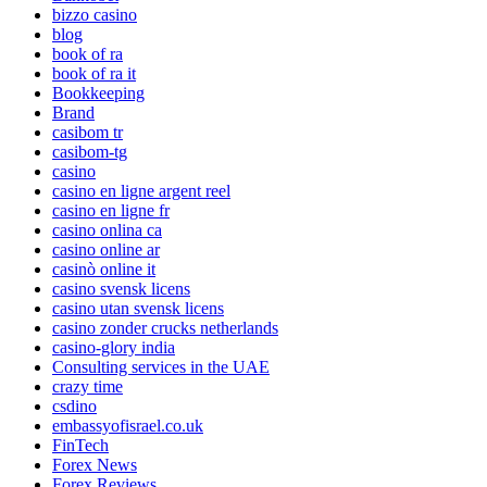
bizzo casino
blog
book of ra
book of ra it
Bookkeeping
Brand
casibom tr
casibom-tg
casino
casino en ligne argent reel
casino en ligne fr
casino onlina ca
casino online ar
casinò online it
casino svensk licens
casino utan svensk licens
casino zonder crucks netherlands
casino-glory india
Consulting services in the UAE
crazy time
csdino
embassyofisrael.co.uk
FinTech
Forex News
Forex Reviews