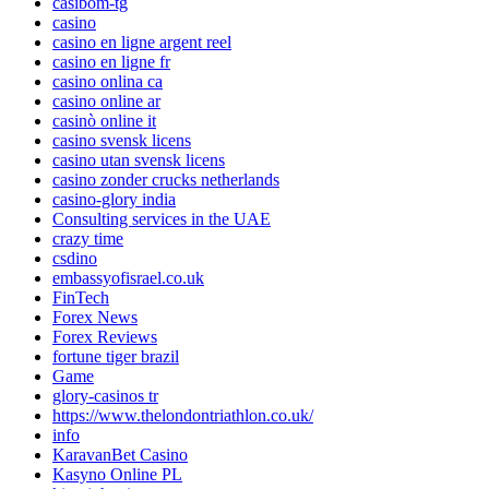
casibom-tg
casino
casino en ligne argent reel
casino en ligne fr
casino onlina ca
casino online ar
casinò online it
casino svensk licens
casino utan svensk licens
casino zonder crucks netherlands
casino-glory india
Consulting services in the UAE
crazy time
csdino
embassyofisrael.co.uk
FinTech
Forex News
Forex Reviews
fortune tiger brazil
Game
glory-casinos tr
https://www.thelondontriathlon.co.uk/
info
KaravanBet Casino
Kasyno Online PL