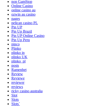
non GamStop
Online Casino
online casino au
ozwin au casino
pages
pelican casino PL
Pin UP
Pin Up Brazil
Pin UP Online Casino
Pin Up Peru
pinco
Plinko
plinko in
plinko UK
plinko_pl
posts
Ramenbet
Review
Reviewe
reviewer
reviews
ricky casino australia
Slot
Slots
Slots`