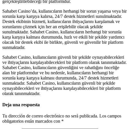
gerçekleştirilebileceği bir platformdur.
Sahabet Casino’da, kullanıcıların herhangi bir sorun yaşarsa veya bir
sorunla karşı karşıya kalırsa, 24/7 destek hizmetleri sunulmaktadır.
Destek ekibinin hizmeti, kullanıcıların ihtiyaçlarını karşılamak ve
sorunlarını çözmek için her an erişilebilir olacak şekilde
sunulmaktadır. Sahabet Casino, kullanıcıların herhangi bir sorunla
karşı karşıya kalması durumunda, hızlı ve etkili bir şekilde yardımcı
olacak bir destek ekibi ile birlikte, güvenli ve güvenilir bir platform
sunmaktadır.
Sahabet Casino, kullanıcıların güvenli bir şekilde oynayabilecekleri
ve ihtiyaçlarını karşılayabilecekleri bir platform olarak tanınmaktadır.
Sahabet Casino, kullanıcıların güvenliğini ve rahatlığını önceliğe
alan bir platformdur ve bu nedenle, kullanıcıların herhangi bir
sorunla karşı karşıya kalması durumunda, 24/7 destek hizmetleri
sunmaktadır. Sahabet Casino, kullanıcıların güvenli bir şekilde
oynayabilecekleri ve ihtiyaçlarını karşılayabilecekleri bir platform
olarak tanınmaktadır.
Deja una respuesta
Tu dirección de correo electrónico no será publicada.
Los campos
obligatorios están marcados con
*