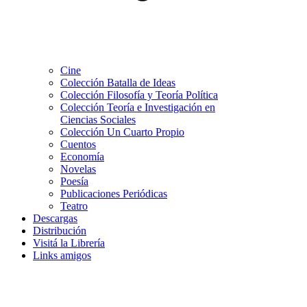
Cine
Colección Batalla de Ideas
Colección Filosofía y Teoría Política
Colección Teoría e Investigación en
Ciencias Sociales
Colección Un Cuarto Propio
Cuentos
Economía
Novelas
Poesía
Publicaciones Periódicas
Teatro
Descargas
Distribución
Visitá la Librería
Links amigos