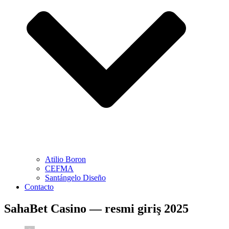
Atilio Boron
CEFMA
Santángelo Diseño
Contacto
SahaBet Casino — resmi giriş 2025