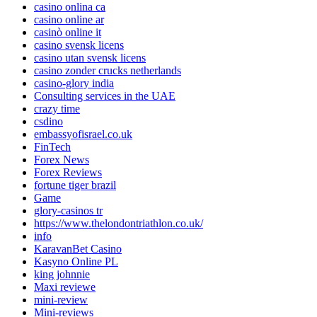
casino onlina ca
casino online ar
casinò online it
casino svensk licens
casino utan svensk licens
casino zonder crucks netherlands
casino-glory india
Consulting services in the UAE
crazy time
csdino
embassyofisrael.co.uk
FinTech
Forex News
Forex Reviews
fortune tiger brazil
Game
glory-casinos tr
https://www.thelondontriathlon.co.uk/
info
KaravanBet Casino
Kasyno Online PL
king johnnie
Maxi reviewe
mini-review
Mini-reviews