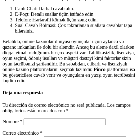
Canlı Chat: Dərhal cavab alın.
E-Poçt: Detallı suallar üçün istifadə edin.
Telefon: Hərtərəfli kömək üçün zəng edin.
Sual-Cavab Bölməsi: Çox təkrarlanan suallara cavablar tapa
bilərsiniz.
Beləliklə, online kazinolar dünyası oyunçular üçün əyləncə və
qazanc imkanları ilə dolu bir aləmdir. Ancaq bu aləmə daxil olarkən
diqqət etməli olduğunuz bir çox aspekt var. Təhlükəsizlik, lisenziya,
oyun seçimi, ödəniş üsulları və müştəri dəstəyi kimi faktorlar sizin
oyun təcrübənizi şərtləndirir. Bu səbəbdən, etibarlı və lisenziyalı
online kazino platformalarını seçmək lazımdır.
Pinco
platforması isə
bu göstəricilərə cavab verir və oyunçulara ən yaxşı oyun təcrübəsini
təqdim edir.
Deja una respuesta
Tu dirección de correo electrónico no será publicada.
Los campos
obligatorios están marcados con
*
Nombre
*
Correo electrónico
*