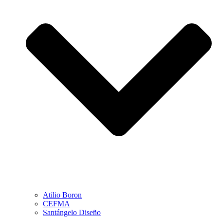
Atilio Boron
CEFMA
Santángelo Diseño