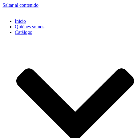
Saltar al contenido
Inicio
Quiénes somos
Catálogo