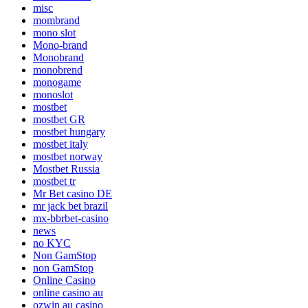
misc
mombrand
mono slot
Mono-brand
Monobrand
monobrend
monogame
monoslot
mostbet
mostbet GR
mostbet hungary
mostbet italy
mostbet norway
Mostbet Russia
mostbet tr
Mr Bet casino DE
mr jack bet brazil
mx-bbrbet-casino
news
no KYC
Non GamStop
non GamStop
Online Casino
online casino au
ozwin au casino