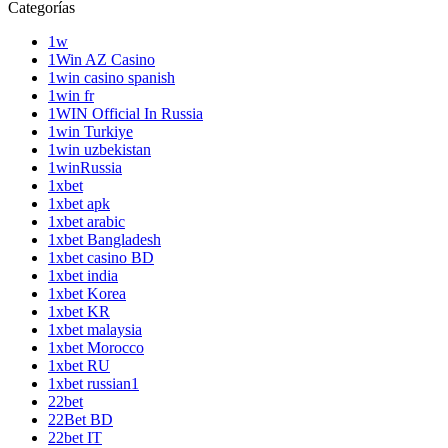
Categorías
1w
1Win AZ Casino
1win casino spanish
1win fr
1WIN Official In Russia
1win Turkiye
1win uzbekistan
1winRussia
1xbet
1xbet apk
1xbet arabic
1xbet Bangladesh
1xbet casino BD
1xbet india
1xbet Korea
1xbet KR
1xbet malaysia
1xbet Morocco
1xbet RU
1xbet russian1
22bet
22Bet BD
22bet IT