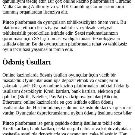
qanuniliyini təsdiq edir. Bir çox online kazino platformaları Curacao,
Malta Gaming Authority və ya UK Gambling Commission kimi
tanınmış orqanlardan lisenziya alır.
Pinco
platforması da oyunçuların təhlükəsizliyinə önəm verir. Bu
platforma, etibarlı lisenziyaya malikdir və yüksək səviyyəli
təhlükəsizlik protokolları istifadə edir. Şəxsi məlumatlarınızın
qorunması üçün SSL şifrləməsi və digər müasir texnologiyalar
istifadə olunur. Bu da oyunçuların platformada rahat və təhlükəsiz
oyun təcrübəsi yaşamasını təmin edir.
Ödəniş Üsulları
Online kazinolarda ödəniş üsulları oyunçular üçün vacib bir
məsələdir. Oyunçular asanlıqla depozit etmək və qazançlarını
çəkmək istəyir. Bir çox online kazino platformaları müxtəlif ödəniş
üsullarını dəstəkləyir. Kredi kartları, bank kartları, elektron pul
qabıları (Skrill, Neteller, PayPal) və kriptovalyutalar (Bitcoin,
Ethereum) online kazinolarda ən çox istifadə edilən ödəniş
üsullarındandır. Hər bir ödəniş üsulunun öz üstünlükləri və qüsurları
vardır. Oyunçular özpreferanslarına uyğun ödəniş üsulunu seçə bilər.
Pinco
platforması isə geniş çeşiddə ödəniş üsullarını təklif edir.
Kredi kartları, bank kartları, elektron pul qabıları və kriptovalyutalar
vasitəsilə asanlıqla depozit edə və qazancınızı çəkə bilərsiniz. Hər