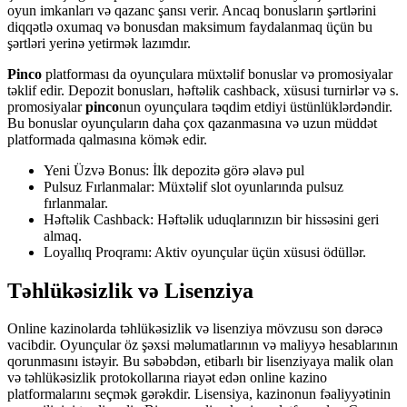
oyun imkanları və qazanc şansı verir. Ancaq bonusların şərtlərini
diqqətlə oxumaq və bonusdan maksimum faydalanmaq üçün bu
şərtləri yerinə yetirmək lazımdır.
Pinco
platforması da oyunçulara müxtəlif bonuslar və promosiyalar
təklif edir. Depozit bonusları, həftəlik cashback, xüsusi turnirlər və s.
promosiyalar
pinco
nun oyunçulara təqdim etdiyi üstünlüklərdəndir.
Bu bonuslar oyunçuların daha çox qazanmasına və uzun müddət
platformada qalmasına kömək edir.
Yeni Üzvə Bonus: İlk depozitə görə əlavə pul
Pulsuz Fırlanmalar: Müxtəlif slot oyunlarında pulsuz
fırlanmalar.
Həftəlik Cashback: Həftəlik uduqlarınızın bir hissəsini geri
almaq.
Loyallıq Proqramı: Aktiv oyunçular üçün xüsusi ödüllər.
Təhlükəsizlik və Lisenziya
Online kazinolarda təhlükəsizlik və lisenziya mövzusu son dərəcə
vacibdir. Oyunçular öz şəxsi məlumatlarının və maliyyə hesablarının
qorunmasını istəyir. Bu səbəbdən, etibarlı bir lisenziyaya malik olan
və təhlükəsizlik protokollarına riayət edən online kazino
platformalarını seçmək gərəkdir. Lisensiya, kazinonun fəaliyyətinin