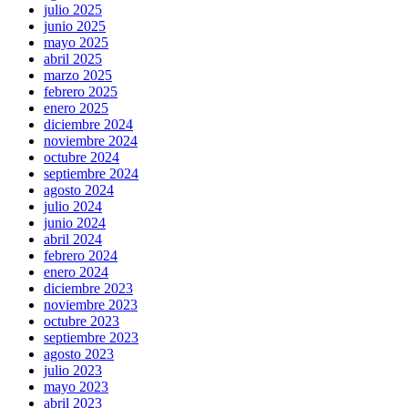
julio 2025
junio 2025
mayo 2025
abril 2025
marzo 2025
febrero 2025
enero 2025
diciembre 2024
noviembre 2024
octubre 2024
septiembre 2024
agosto 2024
julio 2024
junio 2024
abril 2024
febrero 2024
enero 2024
diciembre 2023
noviembre 2023
octubre 2023
septiembre 2023
agosto 2023
julio 2023
mayo 2023
abril 2023