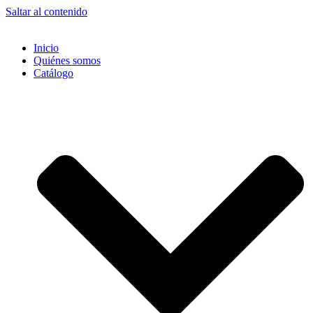
Saltar al contenido
Inicio
Quiénes somos
Catálogo