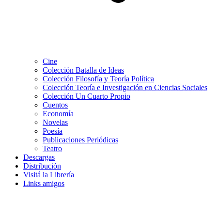
Cine
Colección Batalla de Ideas
Colección Filosofía y Teoría Política
Colección Teoría e Investigación en Ciencias Sociales
Colección Un Cuarto Propio
Cuentos
Economía
Novelas
Poesía
Publicaciones Periódicas
Teatro
Descargas
Distribución
Visitá la Librería
Links amigos