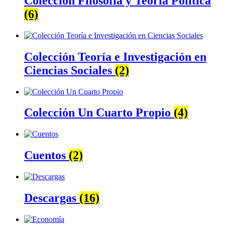
Colección Filosofía y Teoría Política
(6)
Colección Teoría e Investigación en
Ciencias Sociales
(2)
Colección Un Cuarto Propio
(4)
Cuentos
(2)
Descargas
(16)