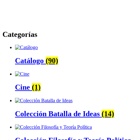
Categorías
Catálogo
(90)
Cine
(1)
Colección Batalla de Ideas
(14)