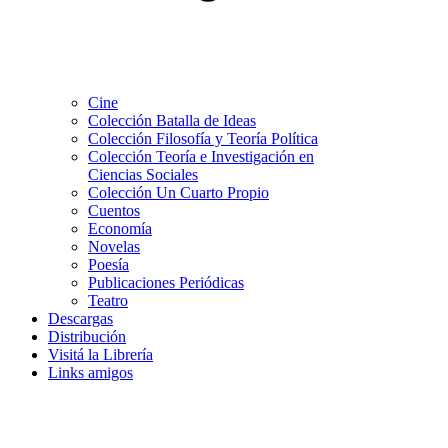
Cine
Colección Batalla de Ideas
Colección Filosofía y Teoría Política
Colección Teoría e Investigación en
Ciencias Sociales
Colección Un Cuarto Propio
Cuentos
Economía
Novelas
Poesía
Publicaciones Periódicas
Teatro
Descargas
Distribución
Visitá la Librería
Links amigos