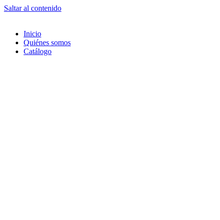
Saltar al contenido
Inicio
Quiénes somos
Catálogo