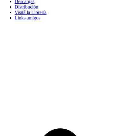
Descargas
Distribución
Visitá la Librería
Links amigos