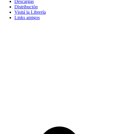
Descargas
Distribución
Visitá la Librería
Links amigos