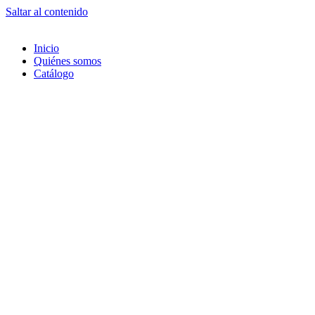
Saltar al contenido
Inicio
Quiénes somos
Catálogo