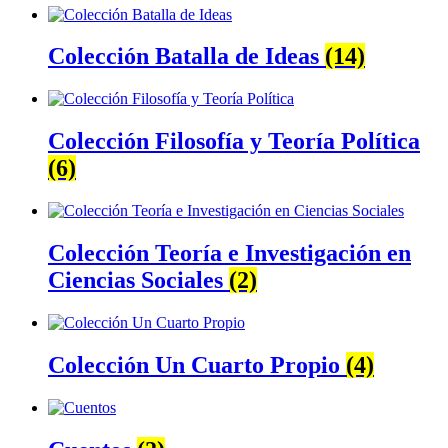
Colección Batalla de Ideas
(14)
Colección Filosofía y Teoría Política
(6)
Colección Teoría e Investigación en
Ciencias Sociales
(2)
Colección Un Cuarto Propio
(4)