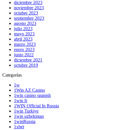
diciembre 2023
noviembre 2023
octubre 2023
septiembre 2023
agosto 2023
julio 2023
mayo 2023
abril 2023
marzo 2023
enero 2023
junio 2022
diciembre 2021
octubre 2019
Categorías
1w
1Win AZ Casino
1win casino spanish
1win fr
1WIN Official In Russia
1win Turkiye
1win uzbekistan
1winRussia
1xbet