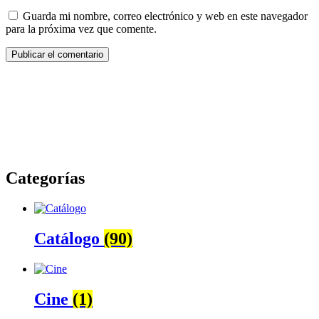
Guarda mi nombre, correo electrónico y web en este navegador
para la próxima vez que comente.
Categorías
Catálogo
(90)
Cine
(1)