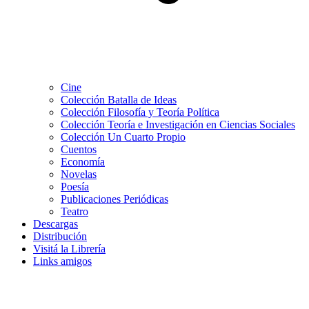
Cine
Colección Batalla de Ideas
Colección Filosofía y Teoría Política
Colección Teoría e Investigación en Ciencias Sociales
Colección Un Cuarto Propio
Cuentos
Economía
Novelas
Poesía
Publicaciones Periódicas
Teatro
Descargas
Distribución
Visitá la Librería
Links amigos