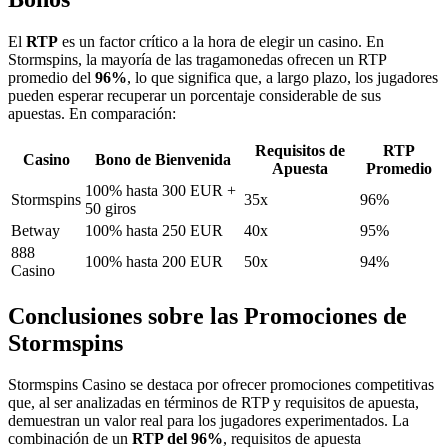
El
RTP
es un factor crítico a la hora de elegir un casino. En
Stormspins, la mayoría de las tragamonedas ofrecen un RTP
promedio del
96%
, lo que significa que, a largo plazo, los jugadores
pueden esperar recuperar un porcentaje considerable de sus
apuestas. En comparación:
Requisitos de
RTP
Casino
Bono de Bienvenida
Apuesta
Promedio
100% hasta 300 EUR +
Stormspins
35x
96%
50 giros
Betway
100% hasta 250 EUR
40x
95%
888
100% hasta 200 EUR
50x
94%
Casino
Conclusiones sobre las Promociones de
Stormspins
Stormspins Casino se destaca por ofrecer promociones competitivas
que, al ser analizadas en términos de RTP y requisitos de apuesta,
demuestran un valor real para los jugadores experimentados. La
combinación de un
RTP del 96%
, requisitos de apuesta