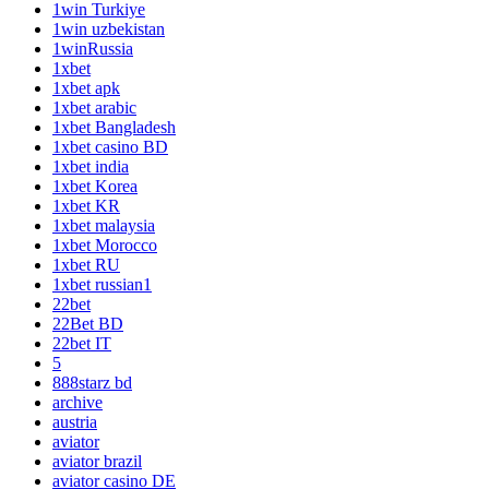
1win Turkiye
1win uzbekistan
1winRussia
1xbet
1xbet apk
1xbet arabic
1xbet Bangladesh
1xbet casino BD
1xbet india
1xbet Korea
1xbet KR
1xbet malaysia
1xbet Morocco
1xbet RU
1xbet russian1
22bet
22Bet BD
22bet IT
5
888starz bd
archive
austria
aviator
aviator brazil
aviator casino DE