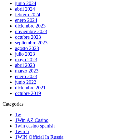
junio 2024
abril 2024
febrero 2024
enero 2024
diciembre 2023
noviembre 2023
octubre 2023
septiembre 2023
agosto 2023
julio 2023
mayo 2023
abril 2023
marzo 2023
enero 2023
junio 2022
diciembre 2021
octubre 2019
Categorías
1w
1Win AZ Casino
1win casino spanish
1win fr
1WIN Official In Russia