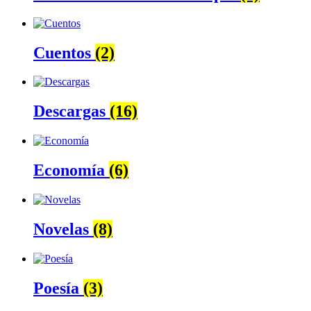
Cuentos
(2)
Descargas
(16)
Economía
(6)
Novelas
(8)
Poesía
(3)