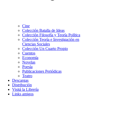
Cine
Colección Batalla de Ideas
Colección Filosofía y Teoría Política
Colección Teoría e Investigación en
Ciencias Sociales
Colección Un Cuarto Propio
Cuentos
Economía
Novelas
Poesía
Publicaciones Periódicas
Teatro
Descargas
Distribución
Visitá la Librería
Links amigos