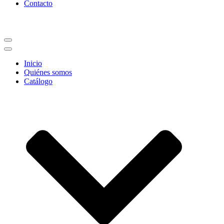
Contacto
Menú
de
Menú
navegación
de
Inicio
navegación
Quiénes somos
Catálogo