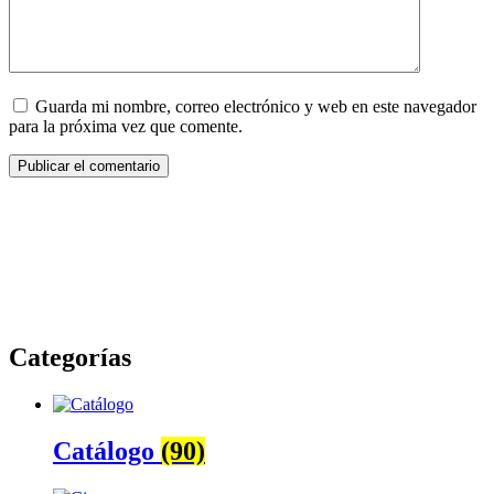
Guarda mi nombre, correo electrónico y web en este navegador
para la próxima vez que comente.
Categorías
Catálogo
(90)