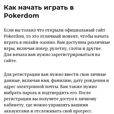
Как начать играть в
Pokerdom
Если вы только что открыли официальный сайт
Pokerdom, то это отличный момент, чтобы начать
играть в онлайн-казино. Вам доступны различные
игры, включая покер, рулетку, слоты и другие.
Для начала вам нужно зарегистрироваться на
сайте.
Для регистрации вам нужно ввести свои личные
данные, включая имя, фамилию, дату рождения и
адрес электронной почты. Вам также нужно
выбрать пароль и подтвердить его. После
регистрации вы получите доступ к личному
кабинету, где можно управлять вашими
аккаунтами и отслеживать свой прогресс.