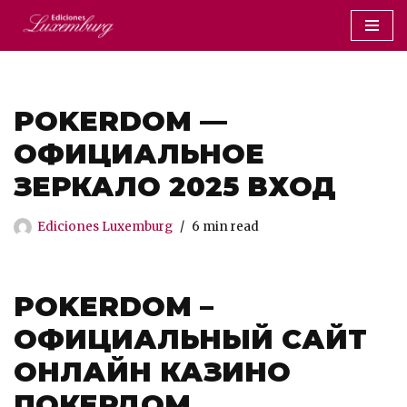
Saltar
al
contenido
POKERDOM —
ОФИЦИАЛЬНОЕ
ЗЕРКАЛО 2025 ВХОД
Ediciones Luxemburg
6 min read
POKERDOM –
ОФИЦИАЛЬНЫЙ САЙТ
ОНЛАЙН КАЗИНО
ПОКЕРДОМ