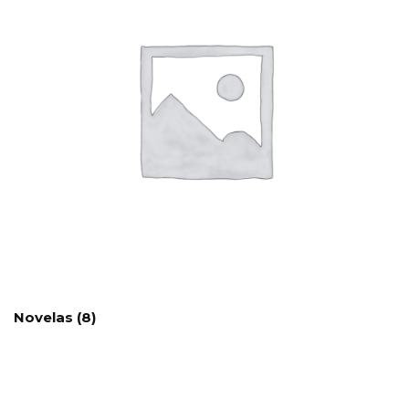
Novelas
(8)