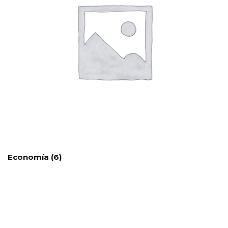
Economía
(6)