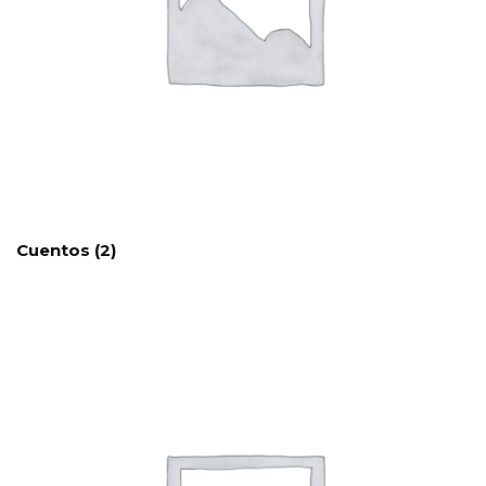
Cuentos
(2)