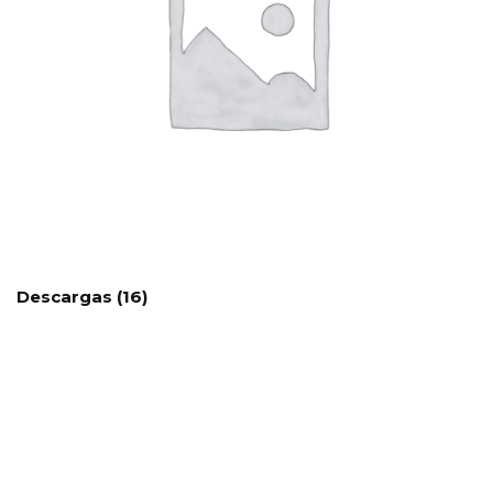
Descargas
(16)