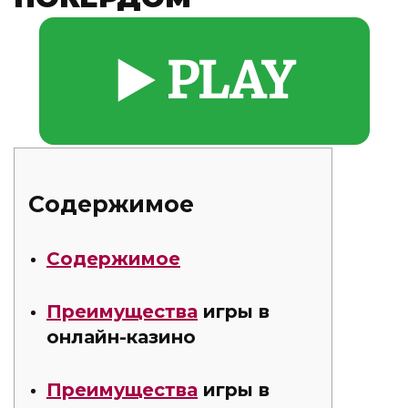
▶️ PLAY
Содержимое
Содержимое
Преимущества
игры в
онлайн-казино
Преимущества
игры в