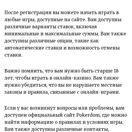
После регистрации вы можете начать играть в
любые игры, доступные на сайте. Вам доступны
различные варианты ставок, включая
минимальные и максимальные суммы. Вам также
доступны различные опции, такие как
автоматические ставки и возможность отмены
ставки.
Важно помнить, что вам нужно быть старше 18
лет, чтобы играть в онлайн-казино. Вам также
нужно убедиться, что вы не нарушаете местные
законы и правила, связанные с онлайн-играми.
Если у вас возникнут вопросы или проблемы, вам
доступен официальный сайт Pokerdom, где можно
найти информацию о правилах и условиях игры.
Вам также доступны различные контакты,