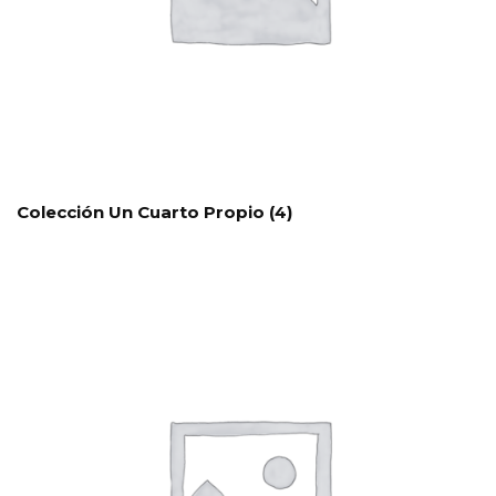
Colección Un Cuarto Propio
(4)