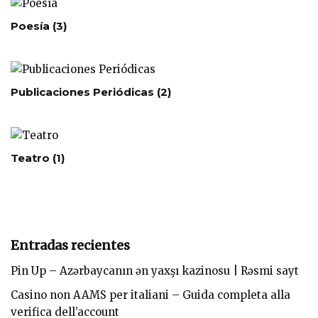
Poesía
(3)
Publicaciones Periódicas
(2)
Teatro
(1)
Entradas recientes
Pin Up – Azərbaycanın ən yaxşı kazinosu | Rəsmi sayt
Casino non AAMS per italiani – Guida completa alla
verifica dell’account