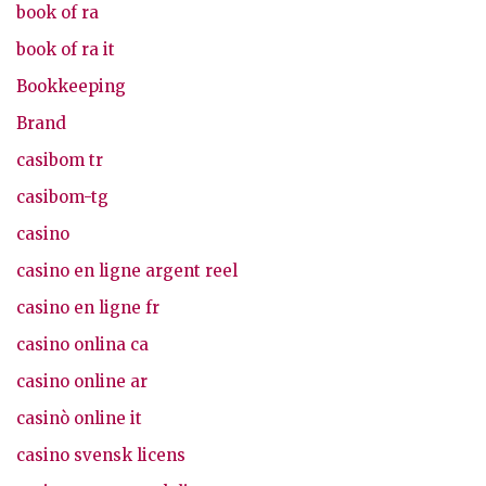
book of ra
book of ra it
Bookkeeping
Brand
casibom tr
casibom-tg
casino
casino en ligne argent reel
casino en ligne fr
casino onlina ca
casino online ar
casinò online it
casino svensk licens