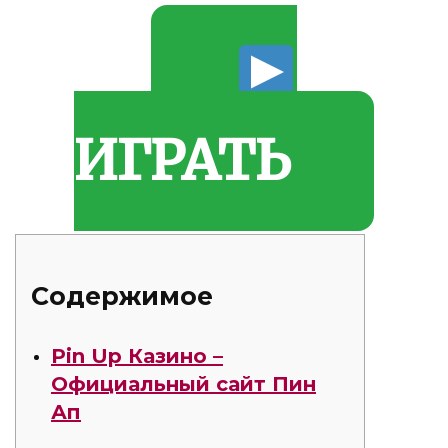
ИГРАТЬ
Содержимое
Pin Up Казино –
Официальный сайт Пин
Ап