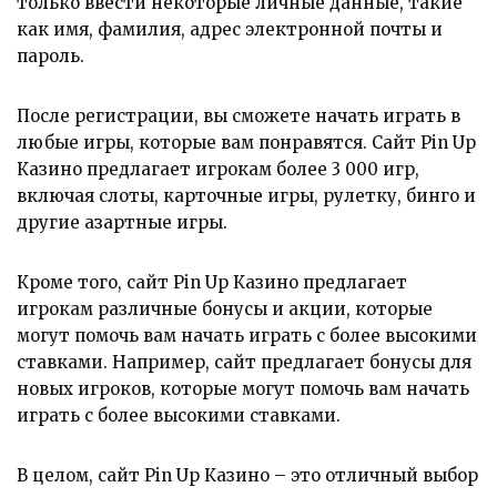
только ввести некоторые личные данные, такие
как имя, фамилия, адрес электронной почты и
пароль.
После регистрации, вы сможете начать играть в
любые игры, которые вам понравятся. Сайт Pin Up
Казино предлагает игрокам более 3 000 игр,
включая слоты, карточные игры, рулетку, бинго и
другие азартные игры.
Кроме того, сайт Pin Up Казино предлагает
игрокам различные бонусы и акции, которые
могут помочь вам начать играть с более высокими
ставками. Например, сайт предлагает бонусы для
новых игроков, которые могут помочь вам начать
играть с более высокими ставками.
В целом, сайт Pin Up Казино – это отличный выбор