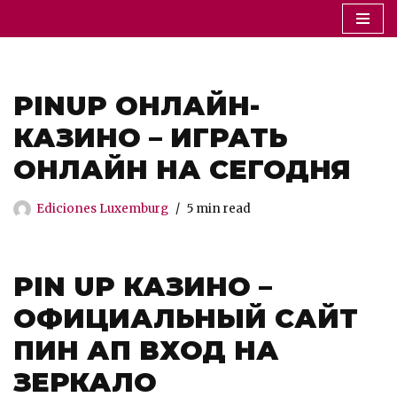
Saltar
al
contenido
PINUP ОНЛАЙН-
КАЗИНО – ИГРАТЬ
ОНЛАЙН НА СЕГОДНЯ
Ediciones Luxemburg
5 min read
PIN UP КАЗИНО –
ОФИЦИАЛЬНЫЙ САЙТ
ПИН АП ВХОД НА
ЗЕРКАЛО