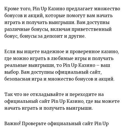
Кроме того, Pin Up Казино предлагает множество
бонусов и акций, которые помогут вам начать
играть и получать выигрыши. Вам доступны
различные бонусы, включая приветственный
бонус, бонусы за депозит и другие.
Если вы ищете надежное и проверенное казино,
где можно играть в любимые игры и получать
реальные выигрыши, то Pin Up Казино – ваш
выбор. Вам доступны официальный сайт,
безопасная игра и множество бонусов и акций.
Так что не откладывайте и переходите на
официальный сайт Pin Up Казино, где вы можете
начать играть и получать выигрыши.
Важно! Проверьте официальный сайт Pin Up