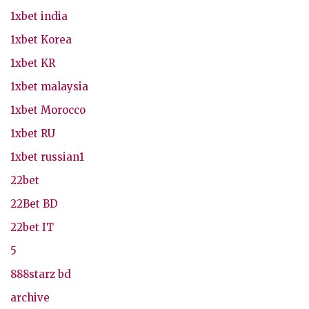
1xbet india
1xbet Korea
1xbet KR
1xbet malaysia
1xbet Morocco
1xbet RU
1xbet russian1
22bet
22Bet BD
22bet IT
5
888starz bd
archive