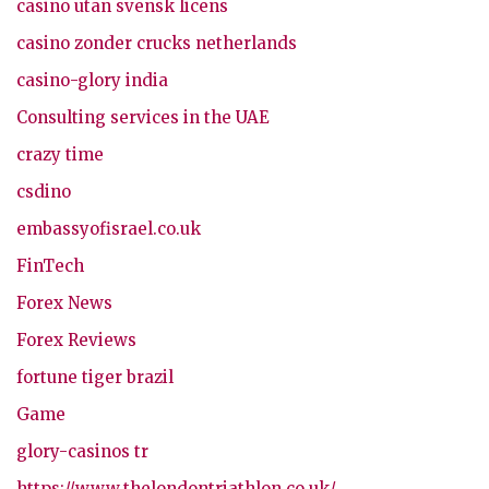
casino utan svensk licens
casino zonder crucks netherlands
casino-glory india
Consulting services in the UAE
crazy time
csdino
embassyofisrael.co.uk
FinTech
Forex News
Forex Reviews
fortune tiger brazil
Game
glory-casinos tr
https://www.thelondontriathlon.co.uk/