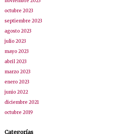
noviembre 2023
octubre 2023
septiembre 2023
agosto 2023
julio 2023
mayo 2023
abril 2023
marzo 2023
enero 2023
junio 2022
diciembre 2021
octubre 2019
Categorías