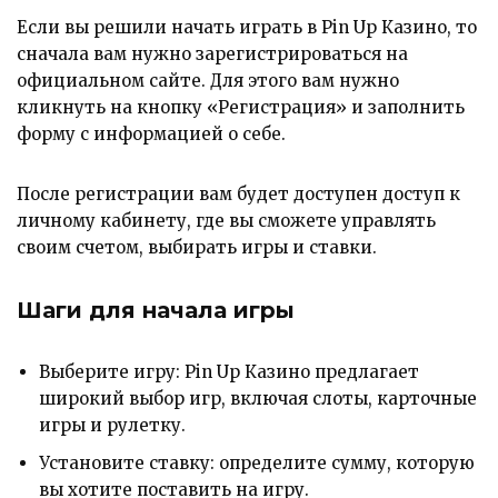
Если вы решили начать играть в Pin Up Казино, то
сначала вам нужно зарегистрироваться на
официальном сайте. Для этого вам нужно
кликнуть на кнопку «Регистрация» и заполнить
форму с информацией о себе.
После регистрации вам будет доступен доступ к
личному кабинету, где вы сможете управлять
своим счетом, выбирать игры и ставки.
Шаги для начала игры
Выберите игру: Pin Up Казино предлагает
широкий выбор игр, включая слоты, карточные
игры и рулетку.
Установите ставку: определите сумму, которую
вы хотите поставить на игру.