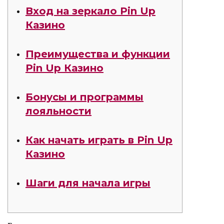
Вход на зеркало Pin Up
Казино
Преимущества и функции
Pin Up Казино
Бонусы и программы
лояльности
Как начать играть в Pin Up
Казино
Шаги для начала игры