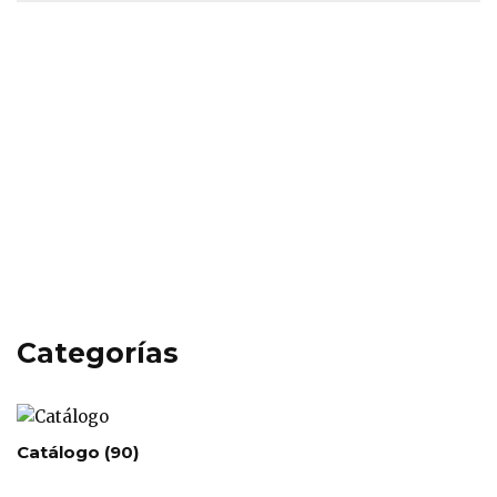
Categorías
Catálogo
(90)