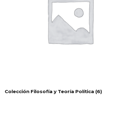
Colección Filosofía y Teoría Política
(6)