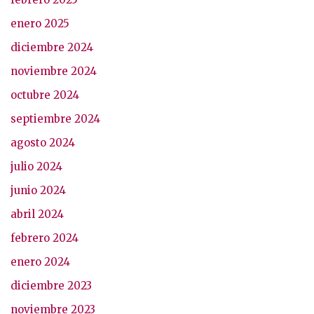
enero 2025
diciembre 2024
noviembre 2024
octubre 2024
septiembre 2024
agosto 2024
julio 2024
junio 2024
abril 2024
febrero 2024
enero 2024
diciembre 2023
noviembre 2023