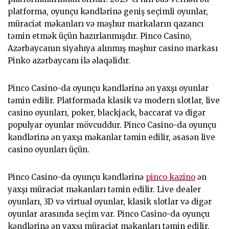
platforma, oyunçu kəndlərinə geniş seçimli oyunlar,
müraciət məkanları və məşhur markaların qazancı
təmin etmək üçün hazırlanmışdır. Pinco Casino,
Azərbaycanın siyahıya alınmış məşhur casino markası
Pinko azərbaycanı ilə əlaqəlidır.
Pinco Casino-da oyunçu kəndlərinə ən yaxşı oyunlar
təmin edilir. Platformada klasik və modern slotlar, live
casino oyunları, poker, blackjack, baccarat və digər
populyar oyunlar mövcuddur. Pinco Casino-da oyunçu
kəndlərinə ən yaxşı məkanlar təmin edilir, əsasən live
casino oyunları üçün.
Pinco Casino-da oyunçu kəndlərinə
pinco kazino
ən
yaxşı müraciət məkanları təmin edilir. Live dealer
oyunları, 3D və virtual oyunlar, klasik slotlar və digər
oyunlar arasında seçim var. Pinco Casino-da oyunçu
kəndlərinə ən yaxşı müraciət məkanları təmin edilir,