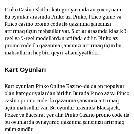
Pinko Casino Slotlar kategoriyasında ən çox oynanır.
Bu oyunlar arasında Pinko az, Pinko, Pinco game və
Pinco casino promo code ilə qazanma şansınızı
artırmaq üçün məhsullar var. Slotlar arasında klasik 3-
reel və 5-reel modellərdən istifadə edilir. Pinko az
promo code ilə qazanma şansınızı artırmaq üçün bu
məhsulların heç biri qeyri-əhəmiyyətlidir.
Kart Oyunları
Kart oyunları Pinko Online Kazino-da da ən populyar
olan kategoriyalardan biridir. Burada Pinco az və Pinco
casino promo code ilə qazanma şansınızı artırmaq
üçün məhsullar var. Bu oyunlar arasında Blackjack,
Poker və Baccarat yer alır. Pinko Casino promo code ilə
bu oyunlarda oynayaraq qazanma şansınızı artırmaq
mümkündür.