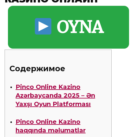
OYNA
Содержимое
Pinco Online Kazino
Azərbaycanda 2025 – Ən
Yaxşı Oyun Platforması
Pinco Online Kazino
haqqında məlumatlar