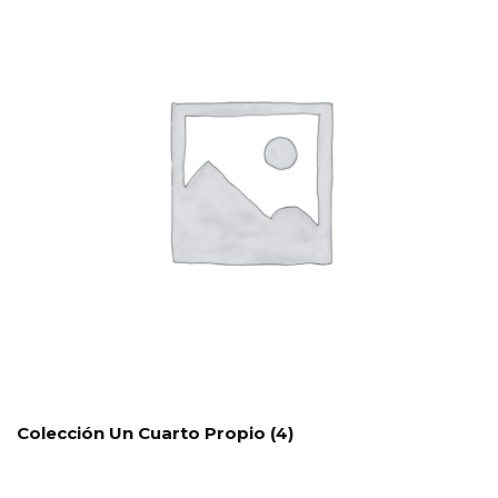
Colección Un Cuarto Propio
(4)