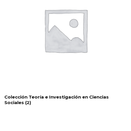
Colección Teoría e Investigación en Ciencias
Sociales
(2)