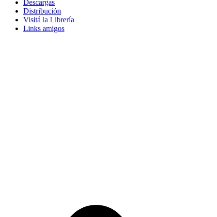
Descargas
Distribución
Visitá la Librería
Links amigos