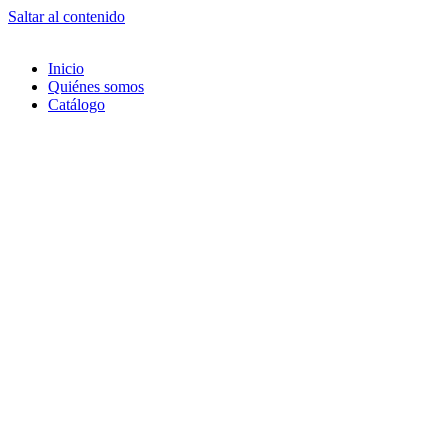
Saltar al contenido
Inicio
Quiénes somos
Catálogo